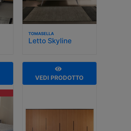
TOMASELLA
Letto Skyline
O
VEDI PRODOTTO