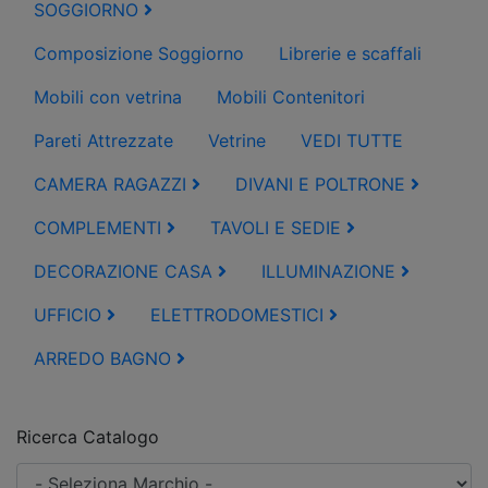
SOGGIORNO
Composizione Soggiorno
Librerie e scaffali
Mobili con vetrina
Mobili Contenitori
Pareti Attrezzate
Vetrine
VEDI TUTTE
CAMERA RAGAZZI
DIVANI E POLTRONE
COMPLEMENTI
TAVOLI E SEDIE
DECORAZIONE CASA
ILLUMINAZIONE
UFFICIO
ELETTRODOMESTICI
ARREDO BAGNO
Ricerca Catalogo