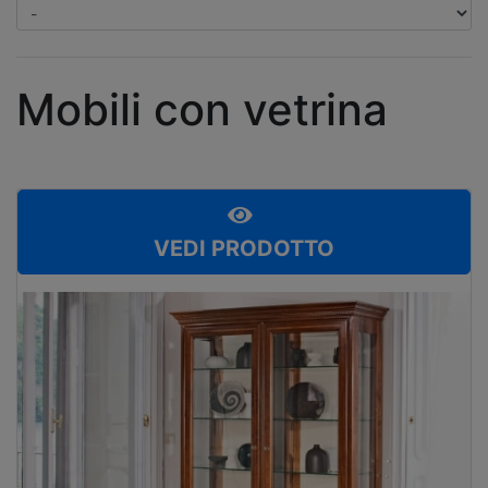
Mobili con vetrina
VEDI PRODOTTO