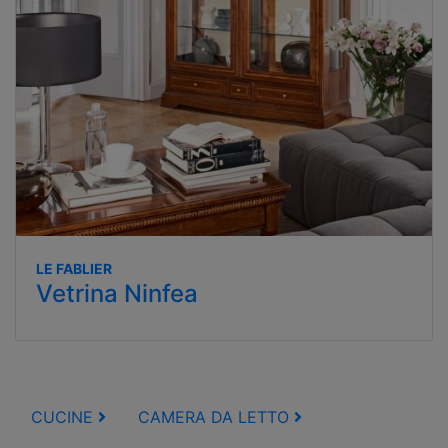
LE FABLIER
Vetrina Ninfea
CUCINE
CAMERA DA LETTO