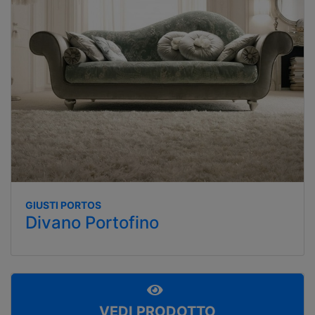
GIUSTI PORTOS
Divano Portofino
VEDI PRODOTTO