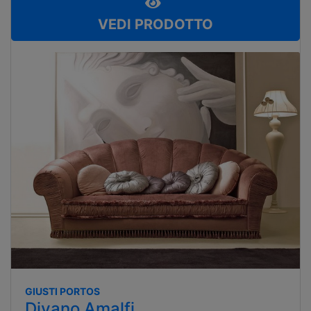
VEDI PRODOTTO
GIUSTI PORTOS
Divano Amalfi