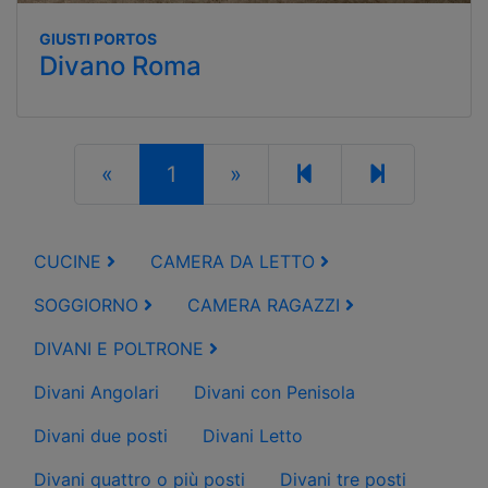
GIUSTI PORTOS
Divano Roma
«
1
»
CUCINE
CAMERA DA LETTO
SOGGIORNO
CAMERA RAGAZZI
DIVANI E POLTRONE
Divani Angolari
Divani con Penisola
Divani due posti
Divani Letto
Divani quattro o più posti
Divani tre posti