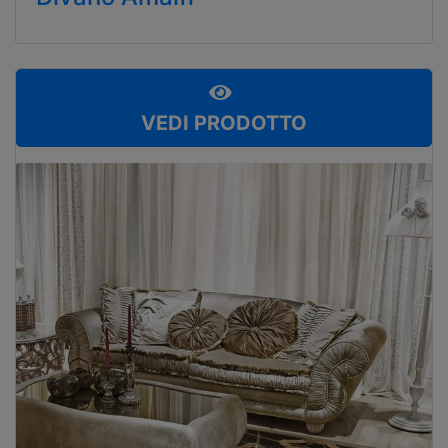
VEDI PRODOTTO