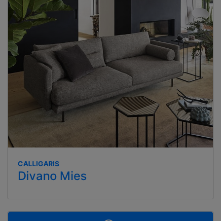
CALLIGARIS
Divano Mies