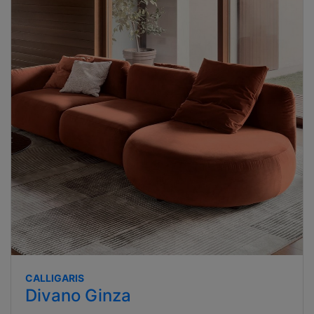
CALLIGARIS
Divano Ginza