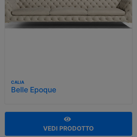
CALIA
Belle Epoque
VEDI PRODOTTO