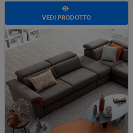
VEDI PRODOTTO