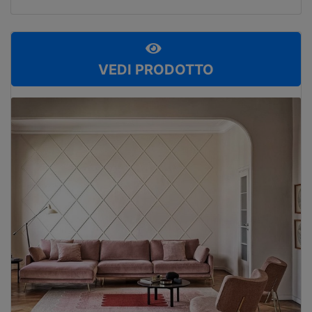
VEDI PRODOTTO