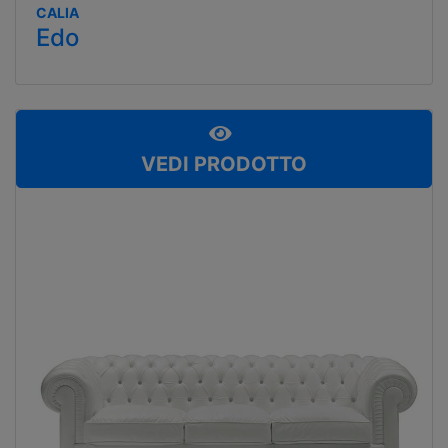
CALIA
Edo
VEDI PRODOTTO