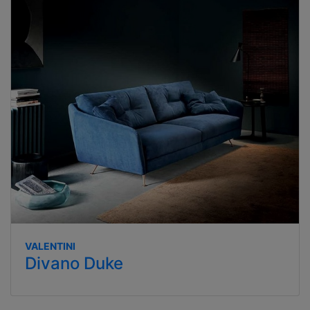
VALENTINI
Divano Duke