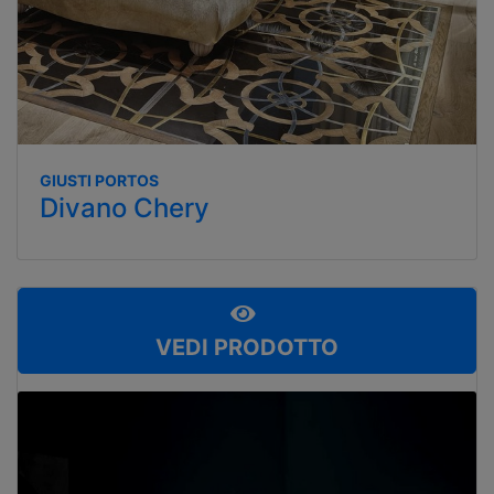
GIUSTI PORTOS
Divano Chery
VEDI PRODOTTO