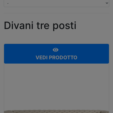
Divani tre posti
VEDI PRODOTTO