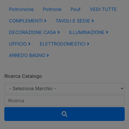
Poltroncine
Poltrone
Pouf
VEDI TUTTE
COMPLEMENTI
TAVOLI E SEDIE
DECORAZIONE CASA
ILLUMINAZIONE
UFFICIO
ELETTRODOMESTICI
ARREDO BAGNO
Ricerca Catalogo