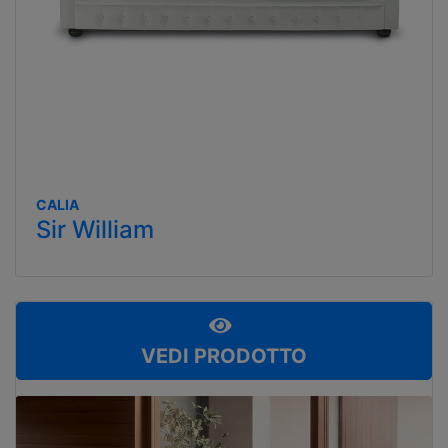
CALIA
Sir William
VEDI PRODOTTO