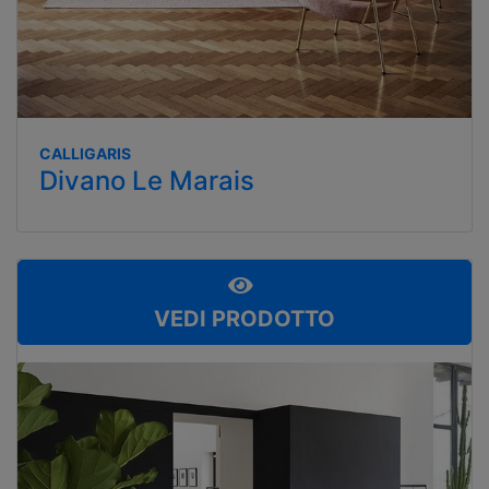
CALLIGARIS
Divano Le Marais
VEDI PRODOTTO