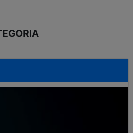
TEGORIA