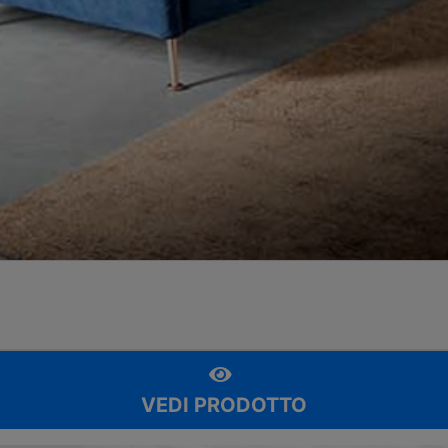
VEDI PRODOTTO