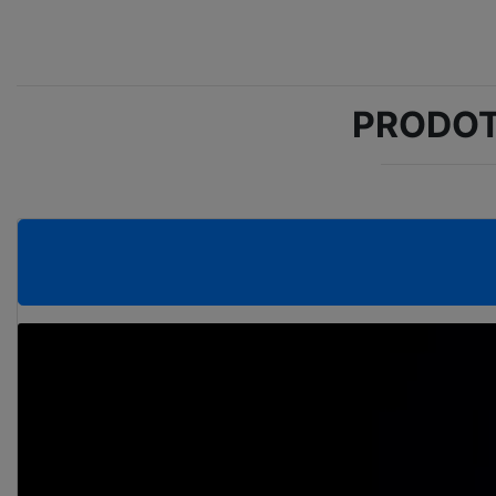
PRODOT