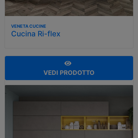
VENETA CUCINE
Cucina Ri-flex
VEDI PRODOTTO