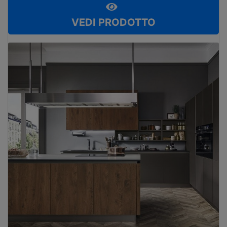
VEDI PRODOTTO