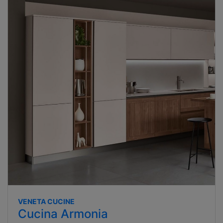
VENETA CUCINE
Cucina Armonia