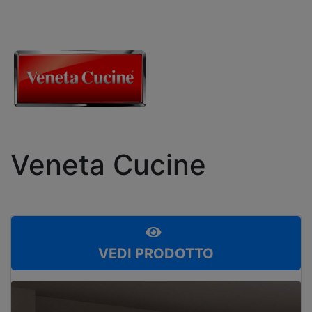
Veneta Cucine
VEDI PRODOTTO