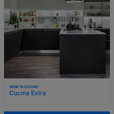
VENETA CUCINE
Cucina Extra