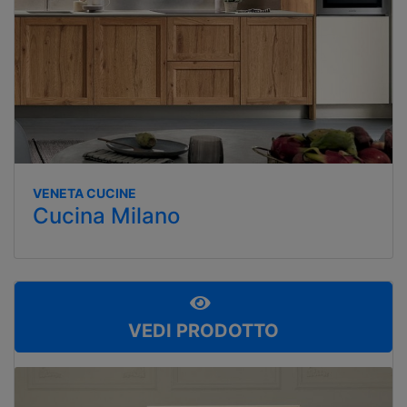
VENETA CUCINE
Cucina Milano
VEDI PRODOTTO