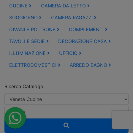
CUCINE
CAMERA DA LETTO
SOGGIORNO
CAMERA RAGAZZI
DIVANI E POLTRONE
COMPLEMENTI
TAVOLI E SEDIE
DECORAZIONE CASA
ILLUMINAZIONE
UFFICIO
ELETTRODOMESTICI
ARREDO BAGNO
Ricerca Catalogo