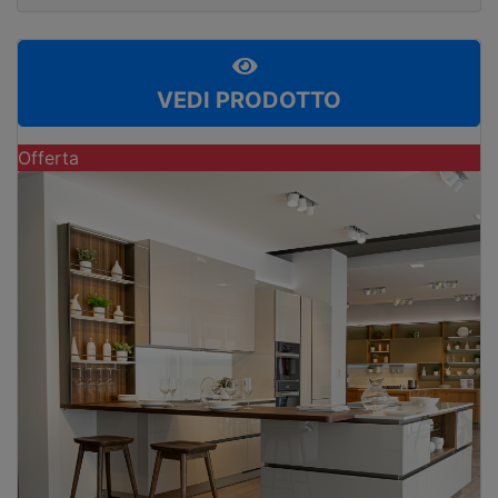
VEDI PRODOTTO
Offerta