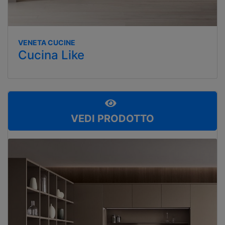
VENETA CUCINE
Cucina Like
VEDI PRODOTTO