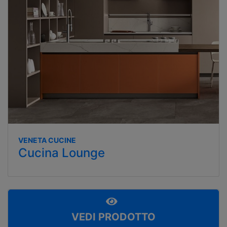
VENETA CUCINE
Cucina Lounge
VEDI PRODOTTO