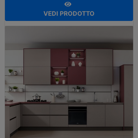
VEDI PRODOTTO