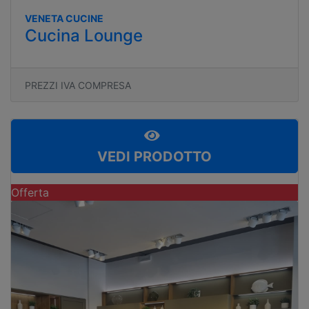
VENETA CUCINE
Cucina Lounge
PREZZI IVA COMPRESA
VEDI PRODOTTO
Offerta