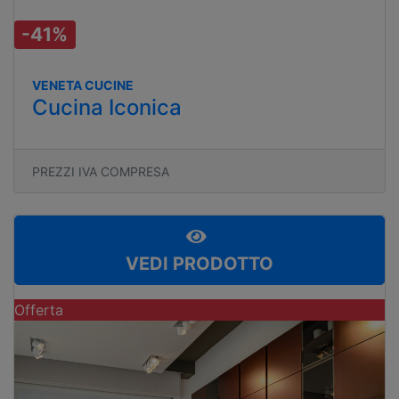
-41%
VENETA CUCINE
Cucina Iconica
PREZZI IVA COMPRESA
VEDI PRODOTTO
Offerta