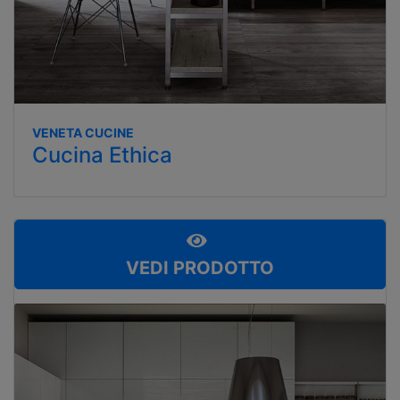
VENETA CUCINE
Cucina Ethica
VEDI PRODOTTO