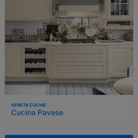
VENETA CUCINE
Cucina Pavese