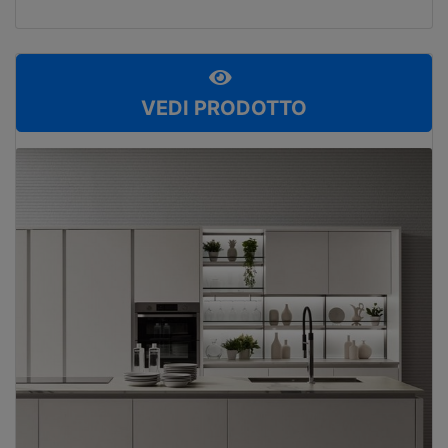
VEDI PRODOTTO