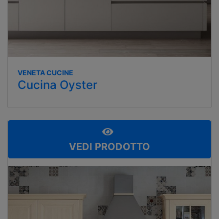
VENETA CUCINE
Cucina Oyster
VEDI PRODOTTO