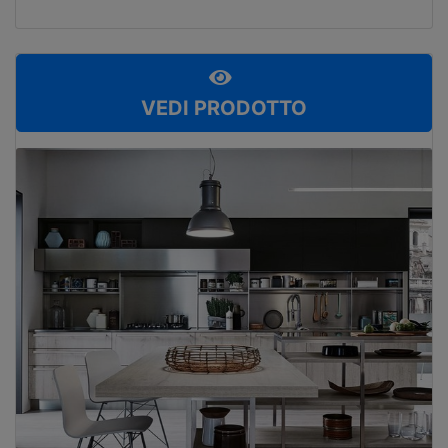
VEDI PRODOTTO