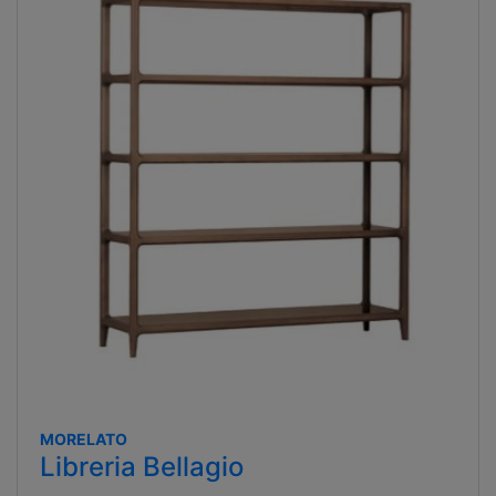
MORELATO
Libreria Bellagio