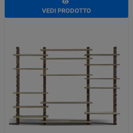
VEDI PRODOTTO