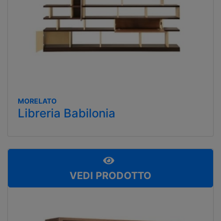
MORELATO
Libreria Babilonia
VEDI PRODOTTO