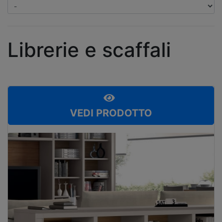
Librerie e scaffali
VEDI PRODOTTO