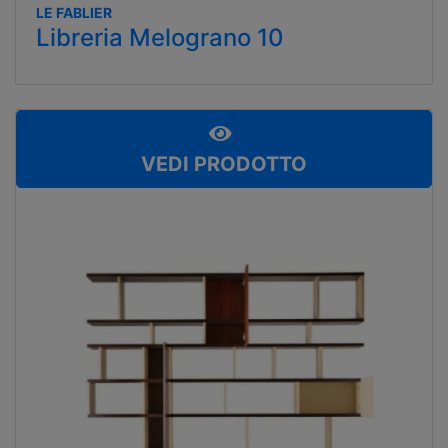
LE FABLIER
Libreria Melograno 10
VEDI PRODOTTO