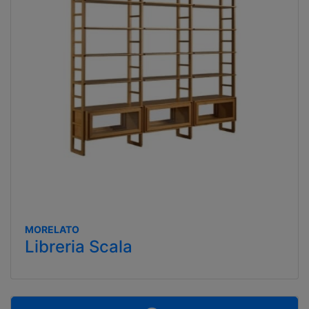
MORELATO
Libreria Scala