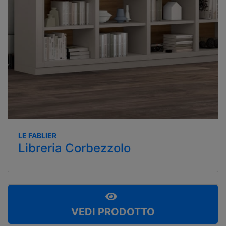
LE FABLIER
Libreria Corbezzolo
VEDI PRODOTTO