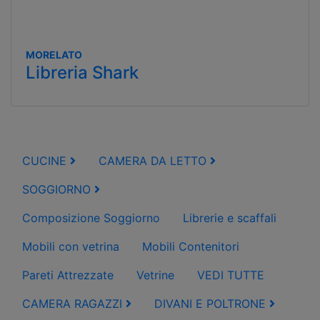
MORELATO
Libreria Shark
CUCINE
CAMERA DA LETTO
SOGGIORNO
Composizione Soggiorno
Librerie e scaffali
Mobili con vetrina
Mobili Contenitori
Pareti Attrezzate
Vetrine
VEDI TUTTE
CAMERA RAGAZZI
DIVANI E POLTRONE