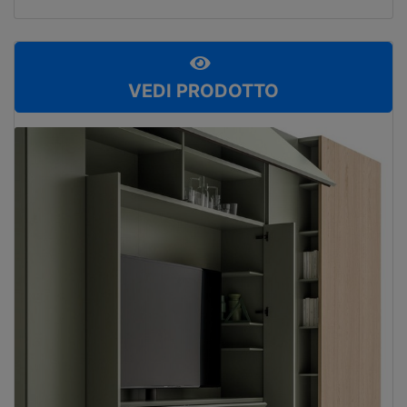
VEDI PRODOTTO