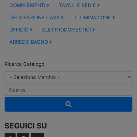
COMPLEMENTI
TAVOLI E SEDIE
DECORAZIONE CASA
ILLUMINAZIONE
UFFICIO
ELETTRODOMESTICI
ARREDO BAGNO
Ricerca Catalogo
SEGUICI SU