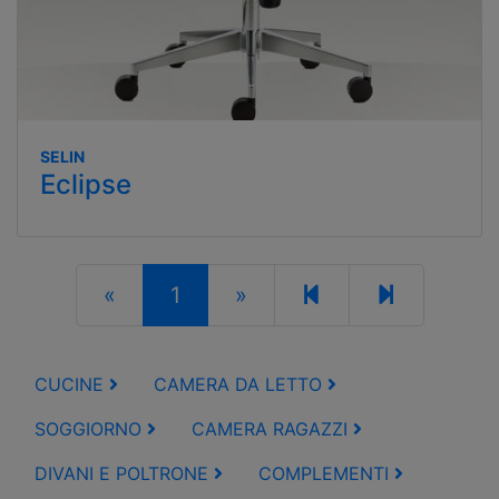
SELIN
Eclipse
«
1
»
CUCINE
CAMERA DA LETTO
SOGGIORNO
CAMERA RAGAZZI
DIVANI E POLTRONE
COMPLEMENTI