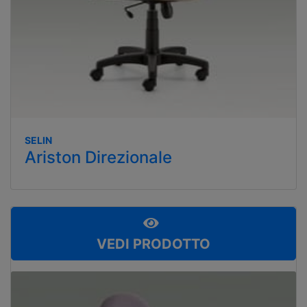
SELIN
Ariston Direzionale
VEDI PRODOTTO