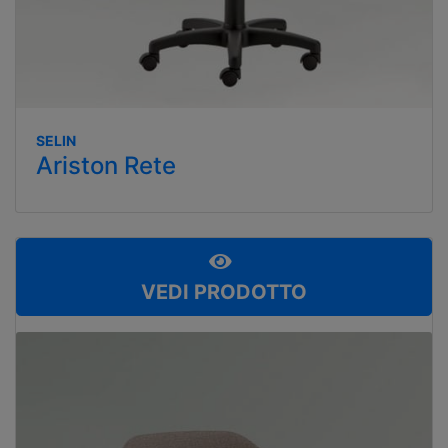
SELIN
Ariston Rete
VEDI PRODOTTO