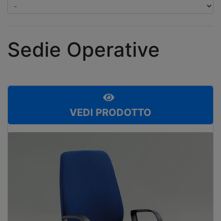
Sedie Operative
VEDI PRODOTTO