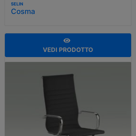
SELIN
Cosma
VEDI PRODOTTO