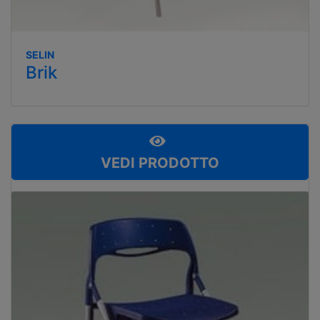
SELIN
Brik
VEDI PRODOTTO