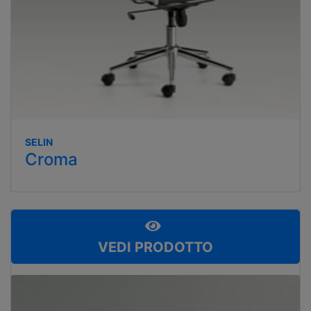
SELIN
Croma
VEDI PRODOTTO