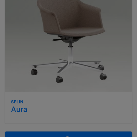
SELIN
Aura