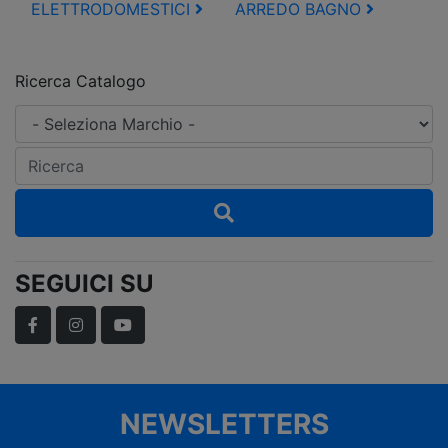
ELETTRODOMESTICI
ARREDO BAGNO
Ricerca Catalogo
SEGUICI SU
Facebook
Instagram
YouTube
NEWSLETTERS