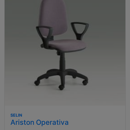
SELIN
Ariston Operativa