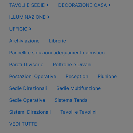
TAVOLI E SEDIE
DECORAZIONE CASA
ILLUMINAZIONE
UFFICIO
Archiviazione
Librerie
Pannelli e soluzioni adeguamento acustico
Pareti Divisorie
Poltrone e Divani
Postazioni Operative
Reception
Riunione
Sedie Direzionali
Sedie Multifunzione
Sedie Operative
Sistema Tenda
Sistemi Direzionali
Tavoli e Tavolini
VEDI TUTTE