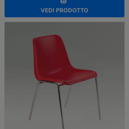
VEDI PRODOTTO