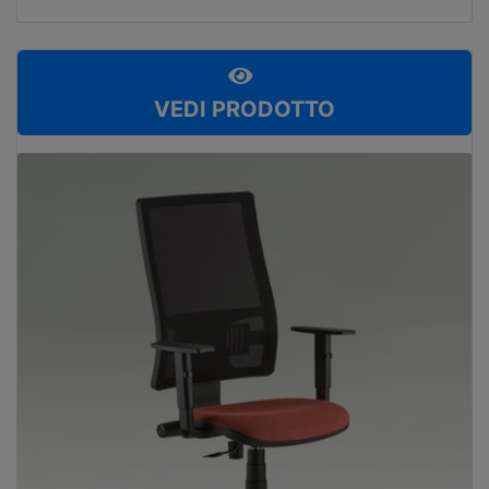
VEDI PRODOTTO