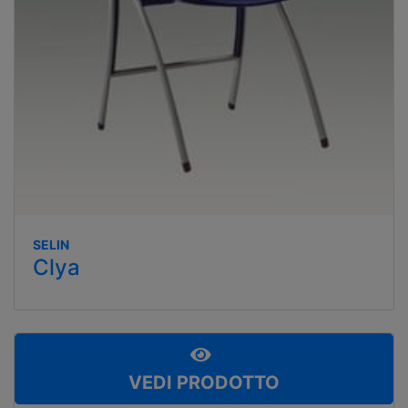
SELIN
Clya
VEDI PRODOTTO