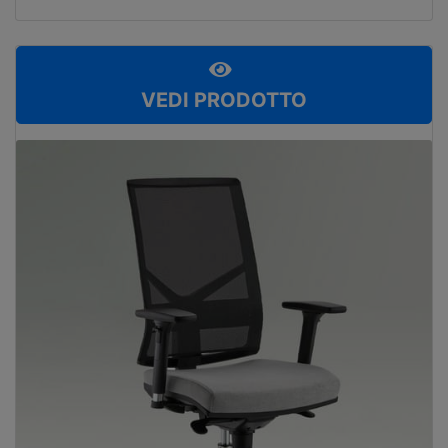
VEDI PRODOTTO