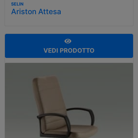
SELIN
Ariston Attesa
VEDI PRODOTTO