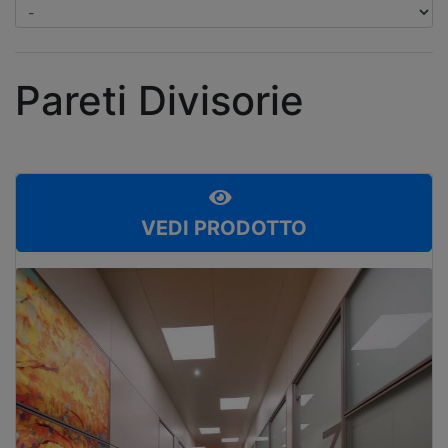
Pareti Divisorie
VEDI PRODOTTO