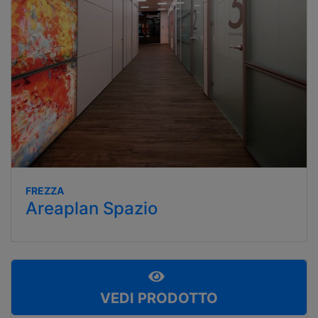
FREZZA
Areaplan Spazio
VEDI PRODOTTO