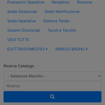
Postazioni Operative
Reception
Riunione
Sedie Direzionali
Sedie Multifunzione
Sedie Operative
Sistema Tenda
Sistemi Direzionali
Tavoli e Tavolini
VEDI TUTTE
ELETTRODOMESTICI
ARREDO BAGNO
Ricerca Catalogo