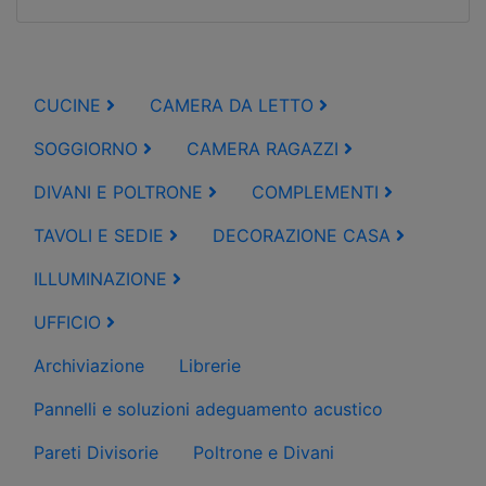
CUCINE
CAMERA DA LETTO
SOGGIORNO
CAMERA RAGAZZI
DIVANI E POLTRONE
COMPLEMENTI
TAVOLI E SEDIE
DECORAZIONE CASA
ILLUMINAZIONE
UFFICIO
Archiviazione
Librerie
Pannelli e soluzioni adeguamento acustico
Pareti Divisorie
Poltrone e Divani