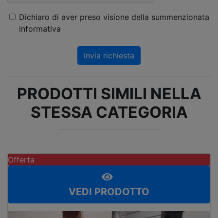
Dichiaro di aver preso visione della summenzionata
informativa
Invia richiesta
PRODOTTI SIMILI NELLA
STESSA CATEGORIA
Offerta
VEDI PRODOTTO