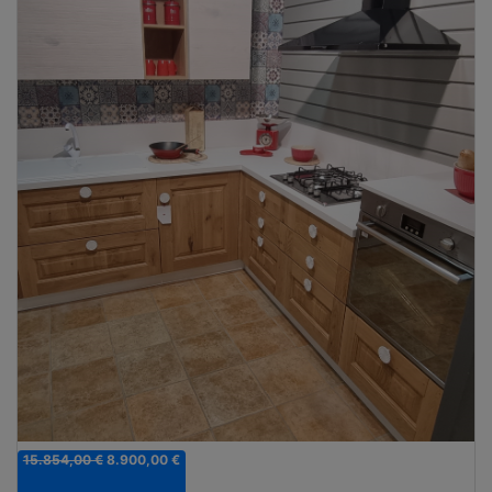
15.854,00 €
8.900,00 €