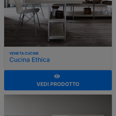
VENETA CUCINE
Cucina Ethica
VEDI PRODOTTO