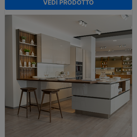
VEDI PRODOTTO