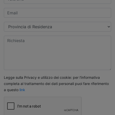
Legge sulla Privacy e utilizzo dei cookie: per l'informativa
completa al trattamento dei dati personali puoi fare riferimento
a questo
link