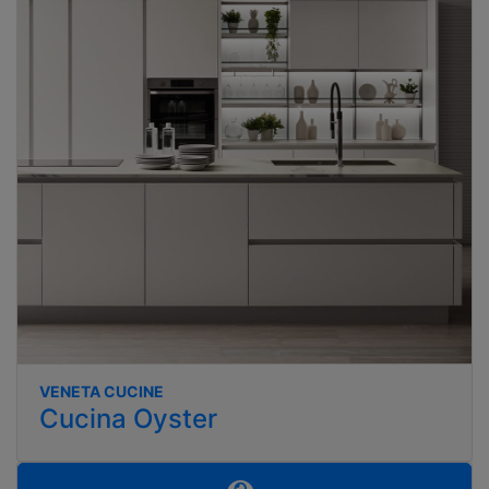
VENETA CUCINE
Cucina Oyster