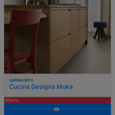
ZAPPALORTO
Cucina Designa Moka
Offerta