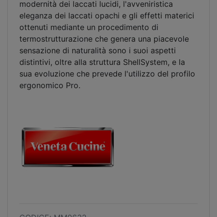
modernità dei laccati lucidi, l'avveniristica
eleganza dei laccati opachi e gli effetti materici
ottenuti mediante un procedimento di
termostrutturazione che genera una piacevole
sensazione di naturalità sono i suoi aspetti
distintivi, oltre alla struttura ShellSystem, e la
sua evoluzione che prevede l'utilizzo del profilo
ergonomico Pro.