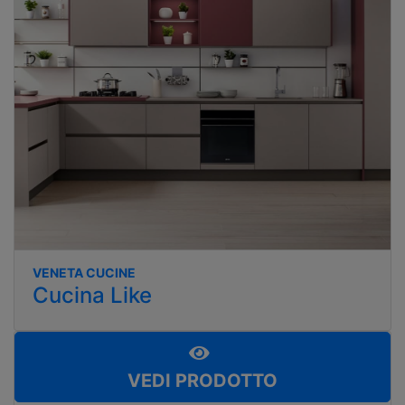
VENETA CUCINE
Cucina Like
VEDI PRODOTTO