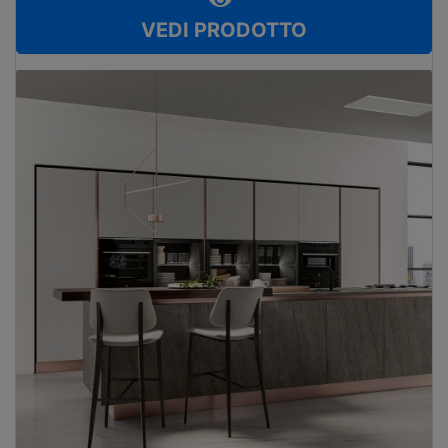
VEDI PRODOTTO