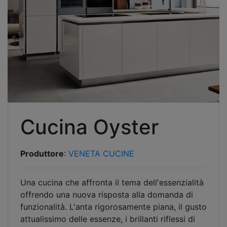
Cucina Oyster
Produttore
:
VENETA CUCINE
Una cucina che affronta il tema dell'essenzialità
offrendo una nuova risposta alla domanda di
funzionalità. L'anta rigorosamente piana, il gusto
attualissimo delle essenze, i brillanti riflessi di