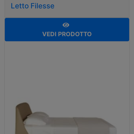
Letto Filesse
VEDI PRODOTTO