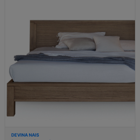
DEVINA NAIS