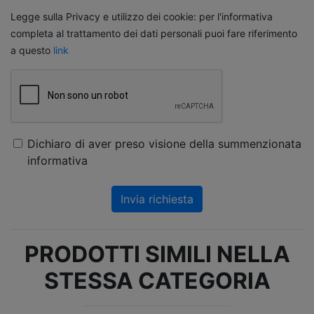
Legge sulla Privacy e utilizzo dei cookie: per l'informativa
completa al trattamento dei dati personali puoi fare riferimento
a questo
link
Dichiaro di aver preso visione della summenzionata
informativa
Invia richiesta
PRODOTTI SIMILI NELLA
STESSA CATEGORIA