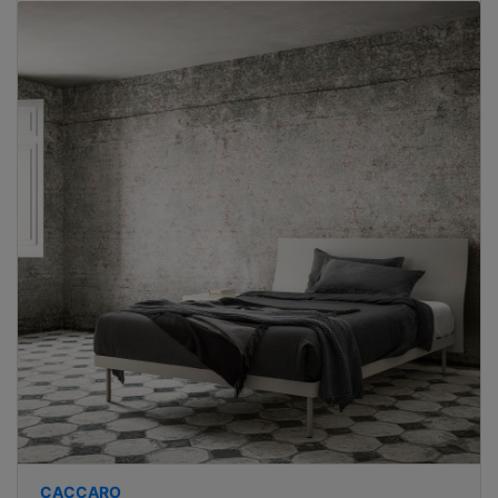
CACCARO