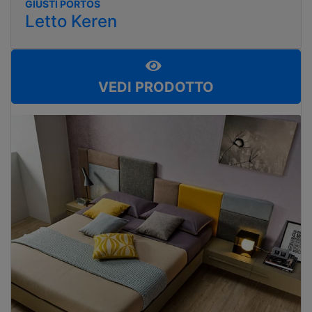
GIUSTI PORTOS
Letto Keren
VEDI PRODOTTO