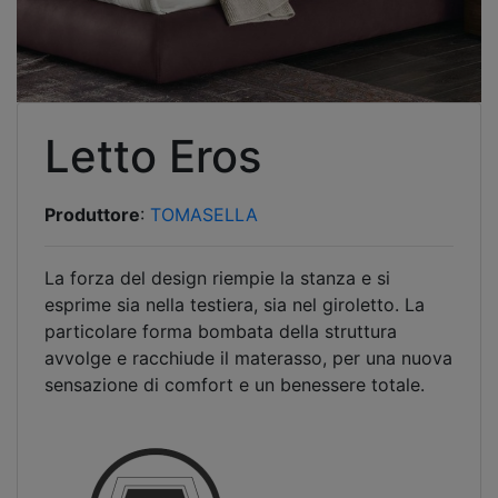
Letto Eros
Produttore
:
TOMASELLA
La forza del design riempie la stanza e si
esprime sia nella testiera, sia nel giroletto. La
particolare forma bombata della struttura
avvolge e racchiude il materasso, per una nuova
sensazione di comfort e un benessere totale.