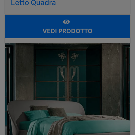
Letto Quadra
VEDI PRODOTTO