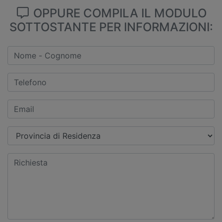
OPPURE COMPILA IL MODULO
SOTTOSTANTE PER INFORMAZIONI: