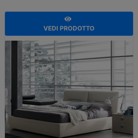
VEDI PRODOTTO