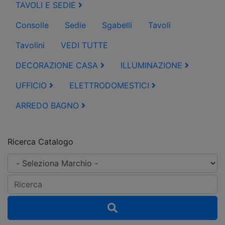
TAVOLI E SEDIE
Consolle
Sedie
Sgabelli
Tavoli
Tavolini
VEDI TUTTE
DECORAZIONE CASA
ILLUMINAZIONE
UFFICIO
ELETTRODOMESTICI
ARREDO BAGNO
Ricerca Catalogo