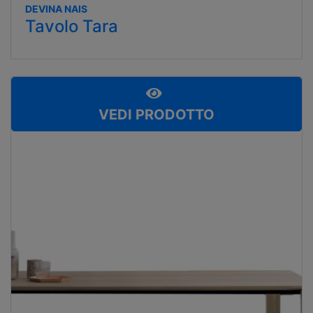
DEVINA NAIS
Tavolo Tara
VEDI PRODOTTO