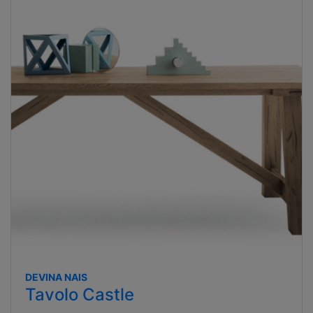
DEVINA NAIS
Tavolo Castle