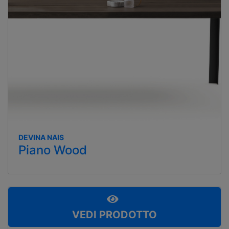
DEVINA NAIS
Piano Wood
VEDI PRODOTTO