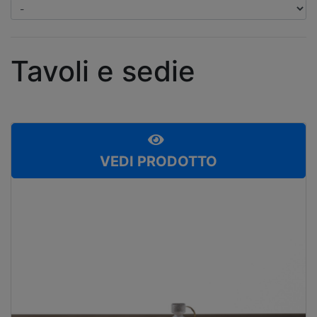
Tavoli e sedie
VEDI PRODOTTO