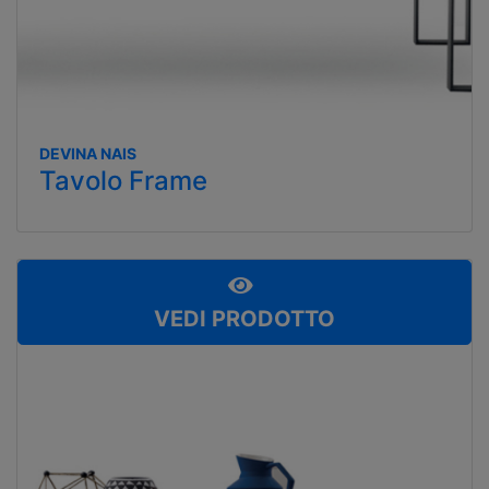
DEVINA NAIS
Tavolo Frame
VEDI PRODOTTO