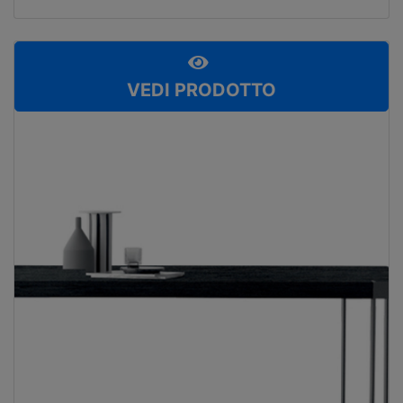
VEDI PRODOTTO