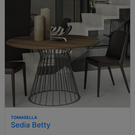
TOMASELLA
Sedia Betty