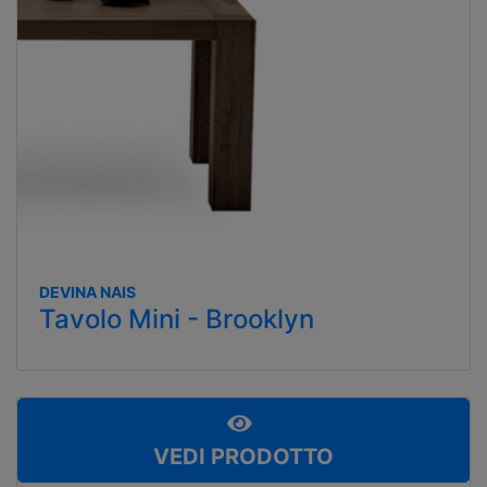
DEVINA NAIS
Tavolo Mini - Brooklyn
VEDI PRODOTTO