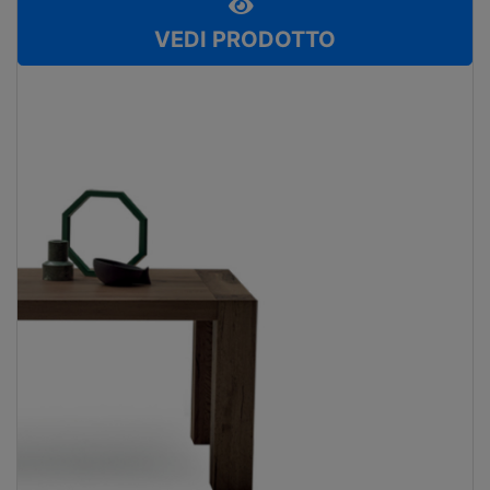
VEDI PRODOTTO