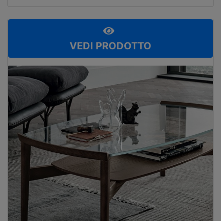
VEDI PRODOTTO