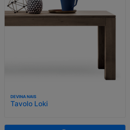
DEVINA NAIS
Tavolo Loki