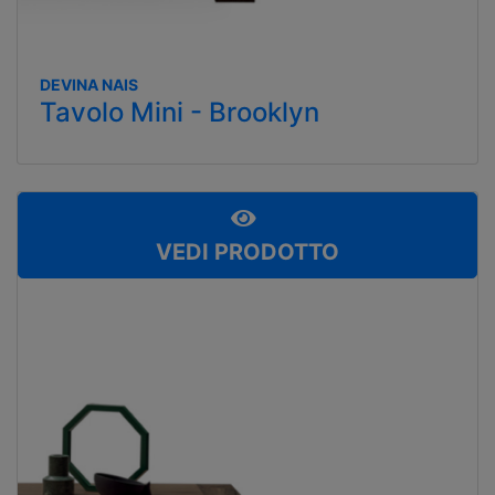
DEVINA NAIS
Tavolo Mini - Brooklyn
VEDI PRODOTTO