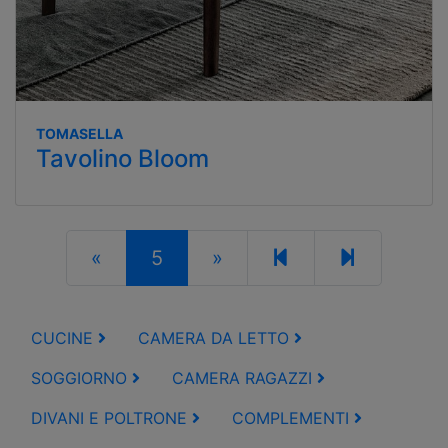
TOMASELLA
Tavolino Bloom
«
5
»
CUCINE
CAMERA DA LETTO
SOGGIORNO
CAMERA RAGAZZI
DIVANI E POLTRONE
COMPLEMENTI