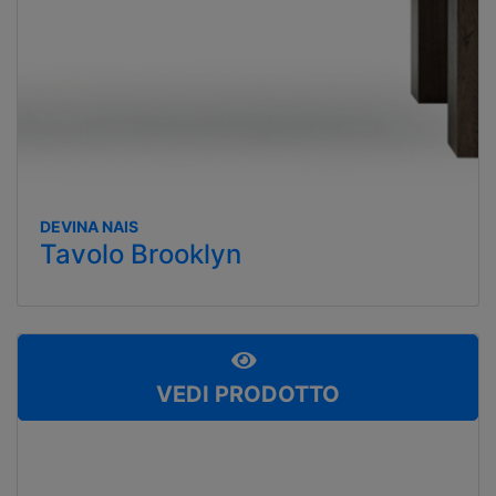
DEVINA NAIS
Tavolo Brooklyn
VEDI PRODOTTO