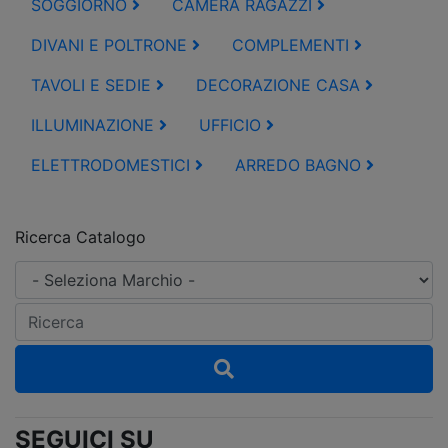
SOGGIORNO
CAMERA RAGAZZI
DIVANI E POLTRONE
COMPLEMENTI
TAVOLI E SEDIE
DECORAZIONE CASA
ILLUMINAZIONE
UFFICIO
ELETTRODOMESTICI
ARREDO BAGNO
Ricerca Catalogo
SEGUICI SU