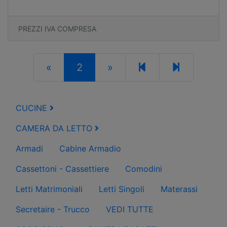
PREZZI IVA COMPRESA
«
2
»
CUCINE
CAMERA DA LETTO
Armadi
Cabine Armadio
Cassettoni - Cassettiere
Comodini
Letti Matrimoniali
Letti Singoli
Materassi
Secretaire - Trucco
VEDI TUTTE