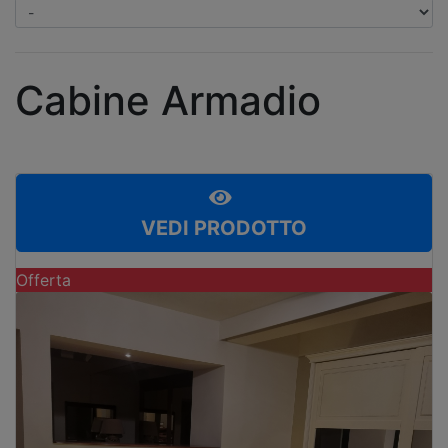
Cabine Armadio
VEDI PRODOTTO
Offerta