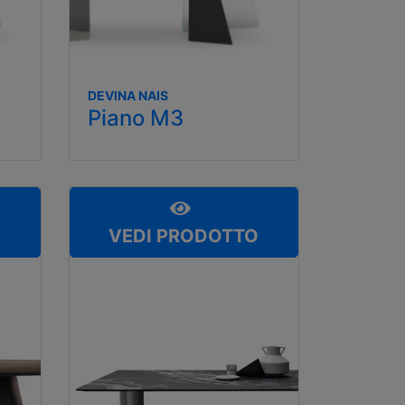
DEVINA NAIS
Piano M3
O
VEDI PRODOTTO