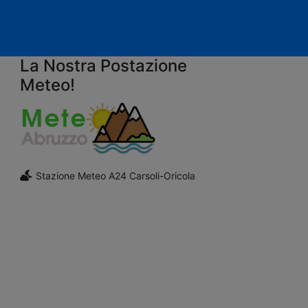
La Nostra Postazione
Meteo!
Stazione Meteo A24 Carsoli-Oricola