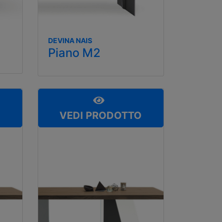
DEVINA NAIS
Piano M2
O
VEDI PRODOTTO