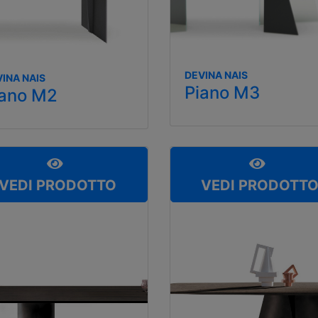
DEVINA NAIS
INA NAIS
Piano M3
iano M2
VEDI PRODOTTO
VEDI PRODOTT