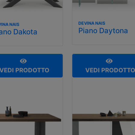
DEVINA NAIS
INA NAIS
Piano Daytona
ano Dakota
VEDI PRODOTTO
VEDI PRODOTT