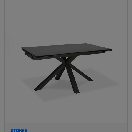
STONES