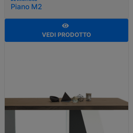
Piano M2
VEDI PRODOTTO