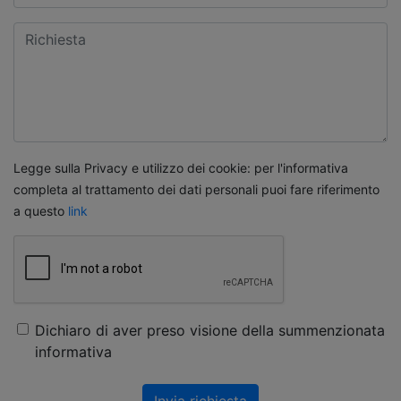
Legge sulla Privacy e utilizzo dei cookie: per l'informativa
completa al trattamento dei dati personali puoi fare riferimento
a questo
link
Dichiaro di aver preso visione della summenzionata
informativa
Invia richiesta