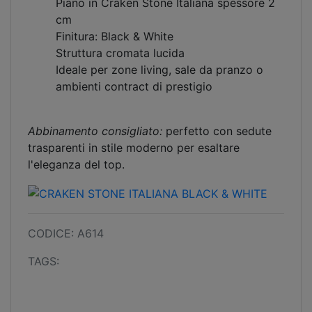
Piano in Craken Stone Italiana spessore 2
cm
Finitura: Black & White
Struttura cromata lucida
Ideale per zone living, sale da pranzo o
ambienti contract di prestigio
Abbinamento consigliato:
perfetto con sedute
trasparenti in stile moderno per esaltare
l'eleganza del top.
CODICE: A614
TAGS: