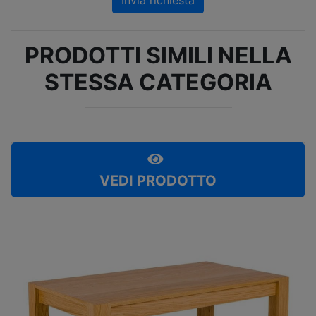
PRODOTTI SIMILI NELLA
STESSA CATEGORIA
VEDI PRODOTTO