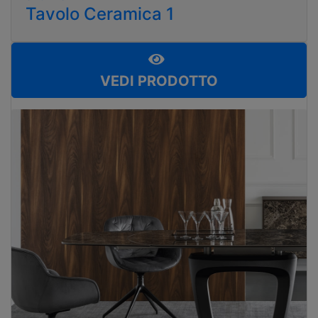
Tavolo Ceramica 1
VEDI PRODOTTO