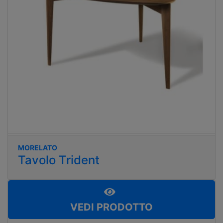
MORELATO
Tavolo Trident
VEDI PRODOTTO