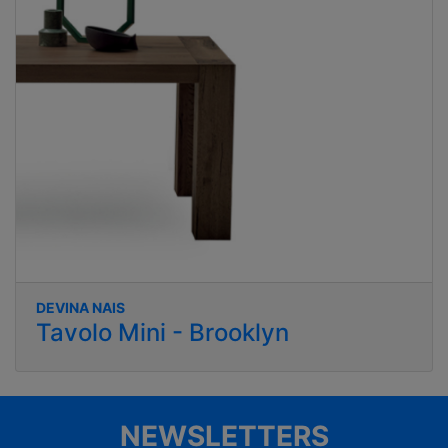
DEVINA NAIS
Tavolo Mini - Brooklyn
NEWSLETTERS