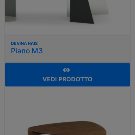
DEVINA NAIS
Piano M3
VEDI PRODOTTO