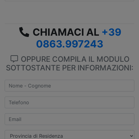
CHIAMACI AL
+39
0863.997243
OPPURE COMPILA IL MODULO
SOTTOSTANTE PER INFORMAZIONI: