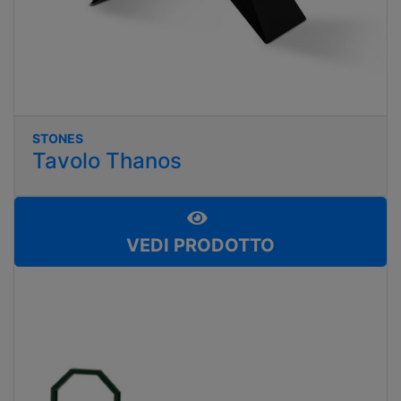
STONES
Tavolo Thanos
VEDI PRODOTTO