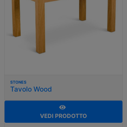
STONES
Tavolo Wood
VEDI PRODOTTO