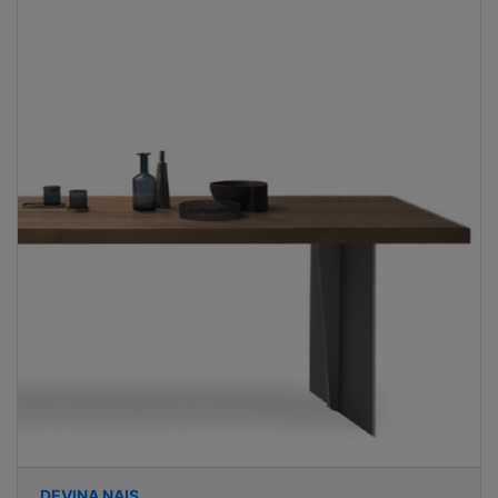
DEVINA NAIS