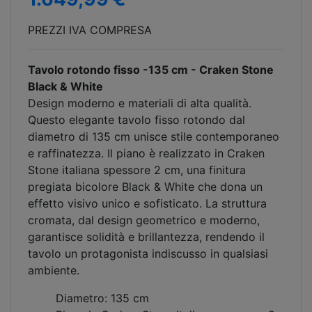
PREZZI IVA COMPRESA
Tavolo rotondo fisso -135 cm - Craken Stone
Black & White
Design moderno e materiali di alta qualità.
Questo elegante tavolo fisso rotondo dal
diametro di 135 cm unisce stile contemporaneo
e raffinatezza. Il piano è realizzato in Craken
Stone italiana spessore 2 cm, una finitura
pregiata bicolore Black & White che dona un
effetto visivo unico e sofisticato. La struttura
cromata, dal design geometrico e moderno,
garantisce solidità e brillantezza, rendendo il
tavolo un protagonista indiscusso in qualsiasi
ambiente.
Diametro: 135 cm