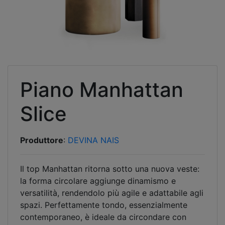
Piano Manhattan
Slice
Produttore
:
DEVINA NAIS
Il top Manhattan ritorna sotto una nuova veste:
la forma circolare aggiunge dinamismo e
versatilità, rendendolo più agile e adattabile agli
spazi. Perfettamente tondo, essenzialmente
contemporaneo, è ideale da circondare con