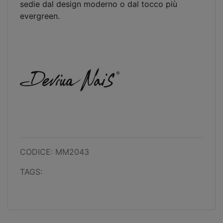
sedie dal design moderno o dal tocco più
evergreen.
CODICE: MM2043
TAGS: