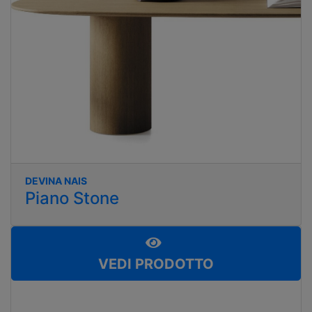
DEVINA NAIS
Piano Stone
VEDI PRODOTTO