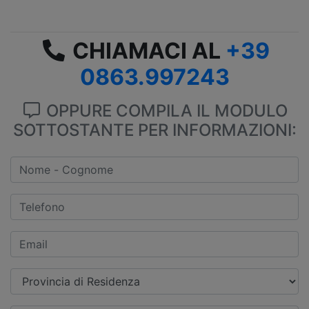
CHIAMACI AL
+39
0863.997243
OPPURE COMPILA IL MODULO
SOTTOSTANTE PER INFORMAZIONI: