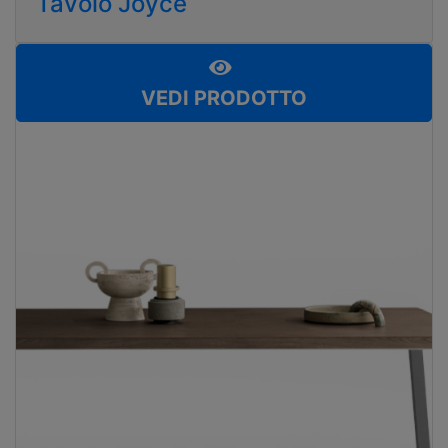
Tavolo Joyce
VEDI PRODOTTO