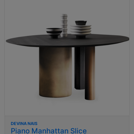
DEVINA NAIS
Piano Manhattan Slice