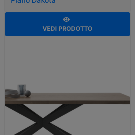
Piano Dakota
VEDI PRODOTTO