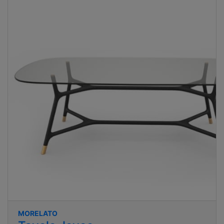
MORELATO