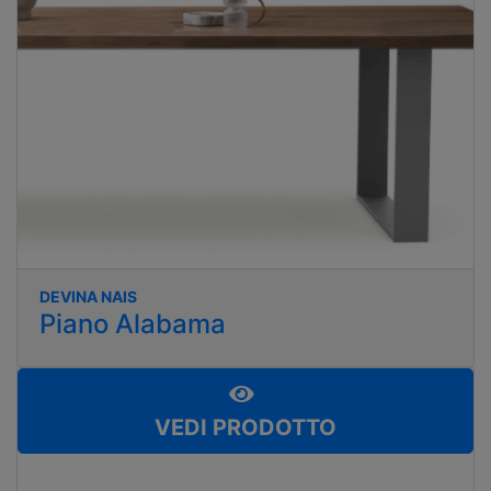
DEVINA NAIS
Piano Alabama
VEDI PRODOTTO