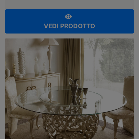
VEDI PRODOTTO