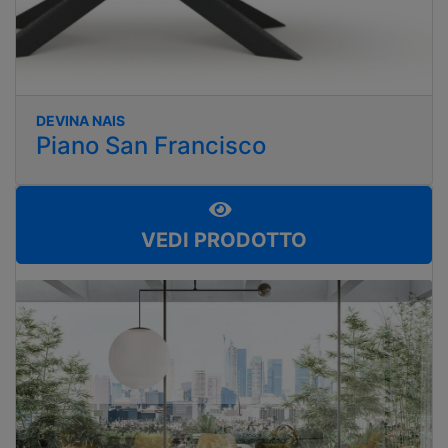
DEVINA NAIS
Piano San Francisco
VEDI PRODOTTO