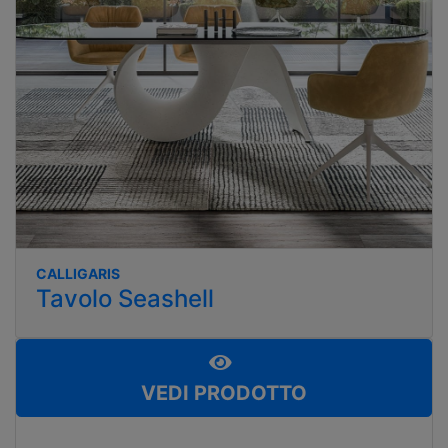
CALLIGARIS
Tavolo Seashell
VEDI PRODOTTO