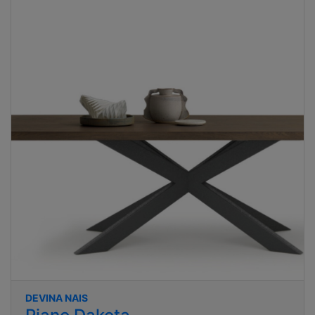
DEVINA NAIS