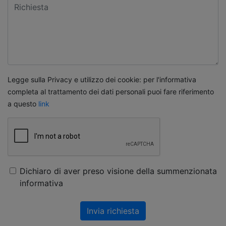
Legge sulla Privacy e utilizzo dei cookie: per l'informativa
completa al trattamento dei dati personali puoi fare riferimento
a questo
link
Dichiaro di aver preso visione della summenzionata
informativa
Invia richiesta