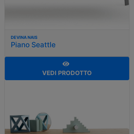
DEVINA NAIS
Piano Seattle
VEDI PRODOTTO