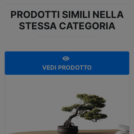
PRODOTTI SIMILI NELLA
STESSA CATEGORIA
VEDI PRODOTTO