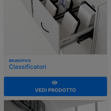
BRUNOFFICE
Classificatori
VEDI PRODOTTO