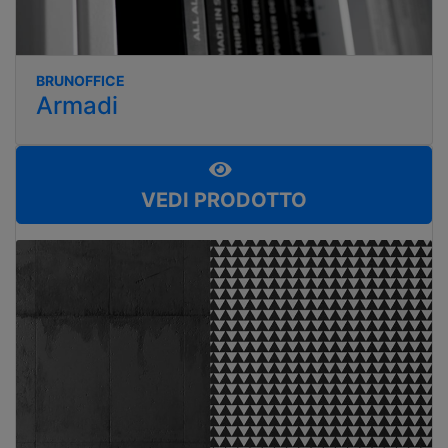
BRUNOFFICE
Armadi
VEDI PRODOTTO