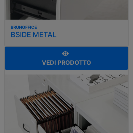
BRUNOFFICE
BSIDE METAL
VEDI PRODOTTO