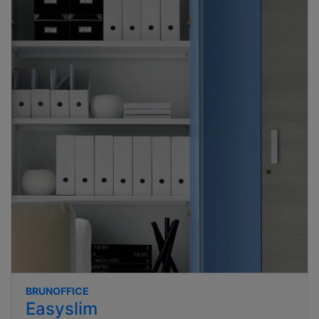
BRUNOFFICE
Easyslim