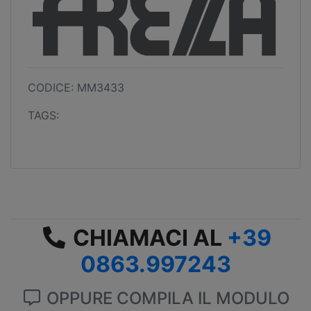
CODICE: MM3433
TAGS:
CHIAMACI AL
+39
0863.997243
OPPURE COMPILA IL MODULO