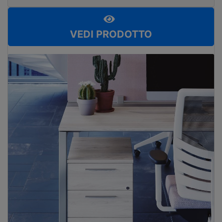
VEDI PRODOTTO