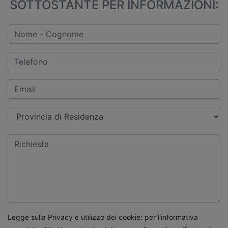
SOTTOSTANTE PER INFORMAZIONI:
Legge sulla Privacy e utilizzo dei cookie: per l'informativa