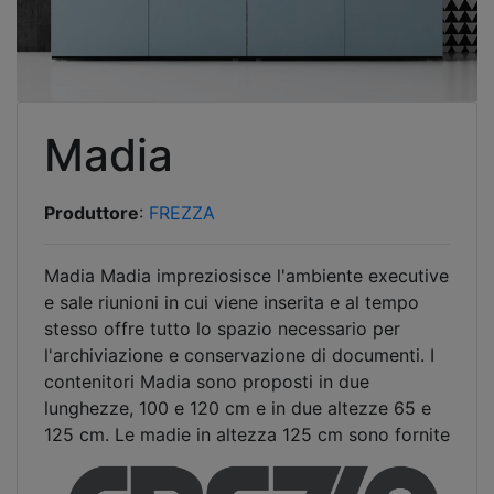
Madia
Produttore
:
FREZZA
Madia Madia impreziosisce l'ambiente executive
e sale riunioni in cui viene inserita e al tempo
stesso offre tutto lo spazio necessario per
l'archiviazione e conservazione di documenti. I
contenitori Madia sono proposti in due
lunghezze, 100 e 120 cm e in due altezze 65 e
125 cm. Le madie in altezza 125 cm sono fornite