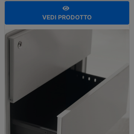
VEDI PRODOTTO