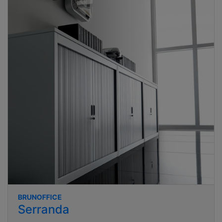
BRUNOFFICE
Serranda