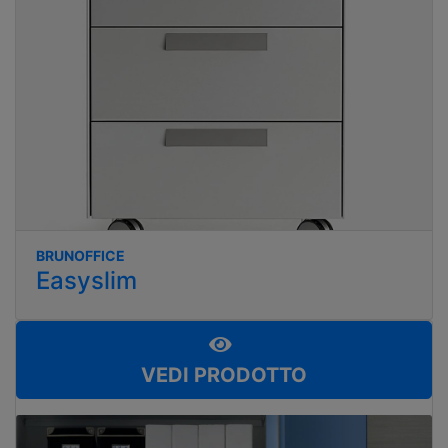
BRUNOFFICE
Easyslim
VEDI PRODOTTO