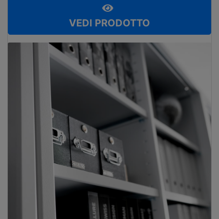
VEDI PRODOTTO