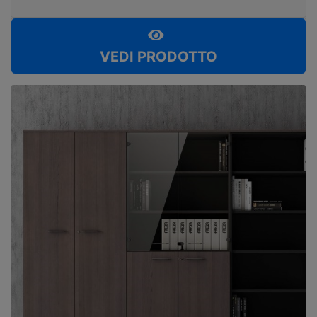
VEDI PRODOTTO