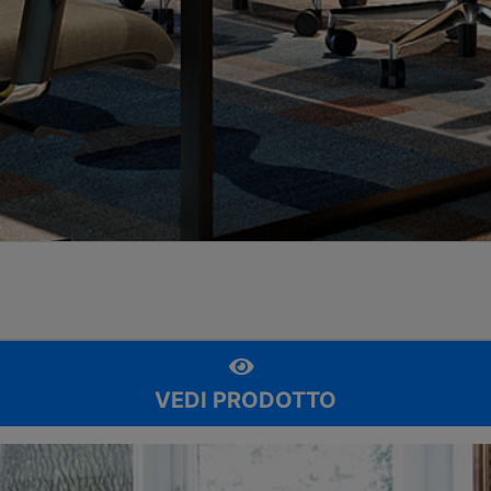
VEDI PRODOTTO