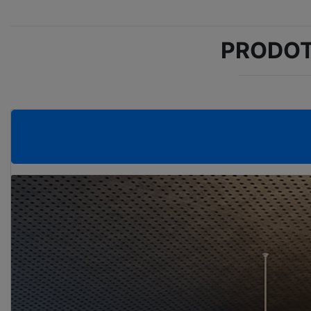
PRODOT