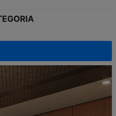
TEGORIA