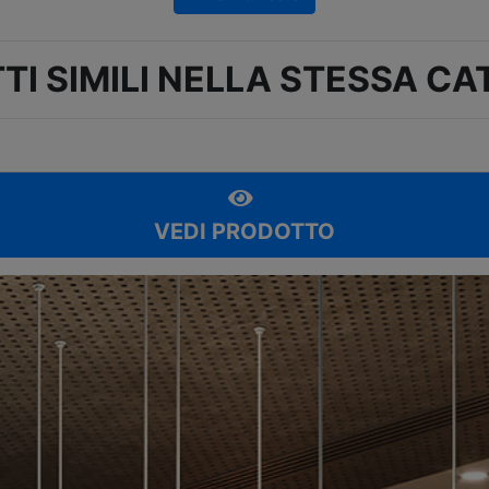
TI SIMILI NELLA STESSA CA
VEDI PRODOTTO