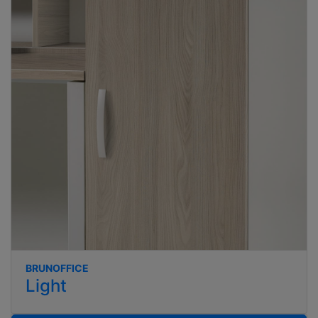
BRUNOFFICE
Light