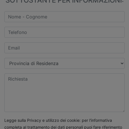
SOTTOSTANTE PER INFORMAZIONI:
Legge sulla Privacy e utilizzo dei cookie: per l'informativa
completa al trattamento dei dati personali puoi fare riferimento