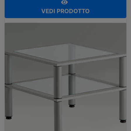
VEDI PRODOTTO