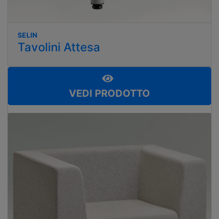
SELIN
Tavolini Attesa
VEDI PRODOTTO