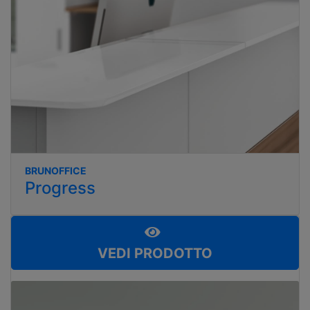
BRUNOFFICE
Progress
VEDI PRODOTTO