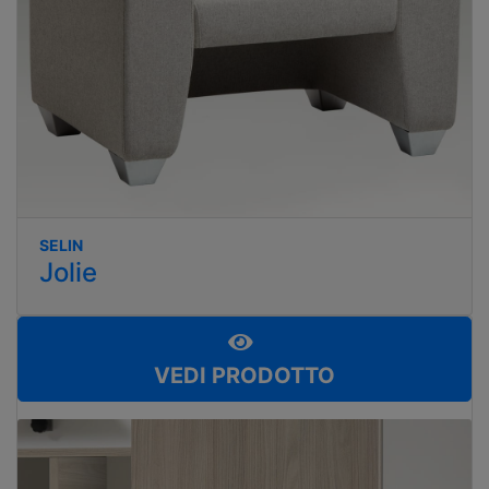
SELIN
Jolie
VEDI PRODOTTO