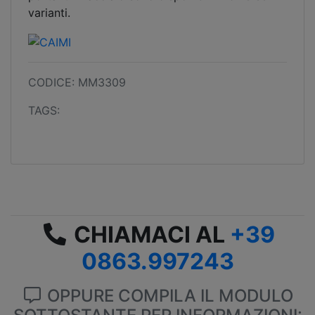
varianti.
CODICE: MM3309
TAGS:
CHIAMACI AL
+39
0863.997243
OPPURE COMPILA IL MODULO