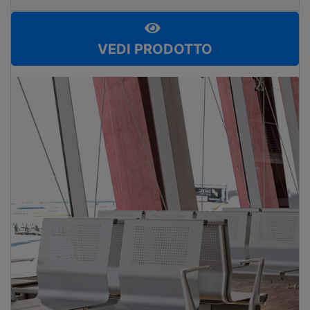
VEDI PRODOTTO