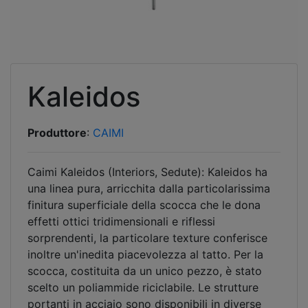
Kaleidos
Produttore
:
CAIMI
Caimi Kaleidos (Interiors, Sedute): Kaleidos ha
una linea pura, arricchita dalla particolarissima
finitura superficiale della scocca che le dona
effetti ottici tridimensionali e riflessi
sorprendenti, la particolare texture conferisce
inoltre un'inedita piacevolezza al tatto. Per la
scocca, costituita da un unico pezzo, è stato
scelto un poliammide riciclabile. Le strutture
portanti in acciaio sono disponibili in diverse