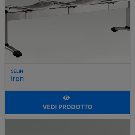
SELIN
Iron
VEDI PRODOTTO