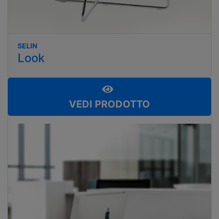
SELIN
Look
VEDI PRODOTTO