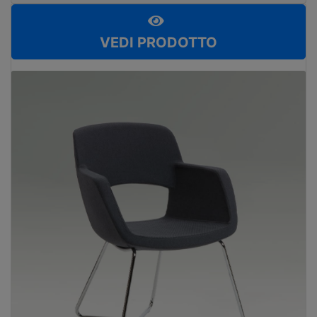
VEDI PRODOTTO