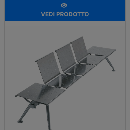
VEDI PRODOTTO