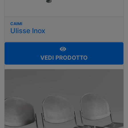
CAIMI
Ulisse Inox
VEDI PRODOTTO