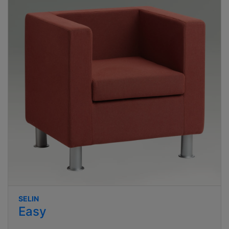
SELIN
Easy