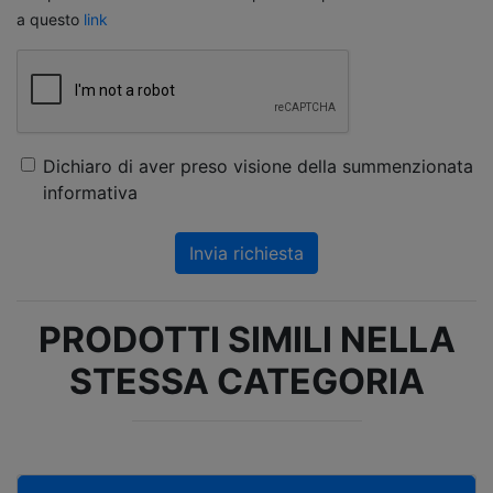
a questo
link
Dichiaro di aver preso visione della summenzionata
informativa
Invia richiesta
PRODOTTI SIMILI NELLA
STESSA CATEGORIA