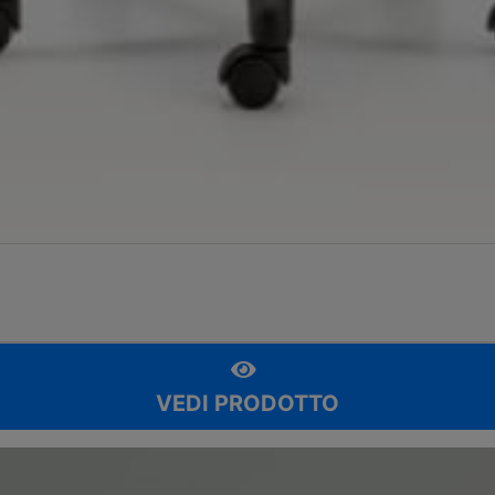
VEDI PRODOTTO