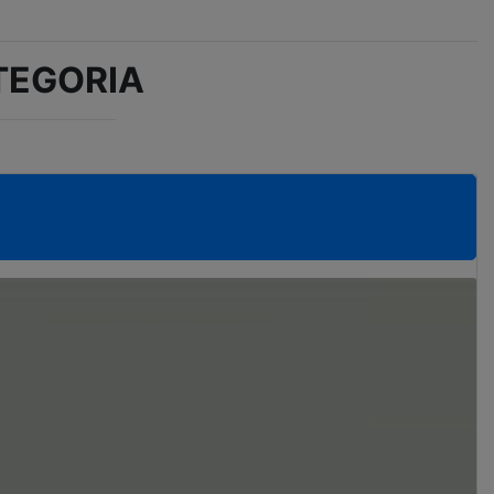
TEGORIA