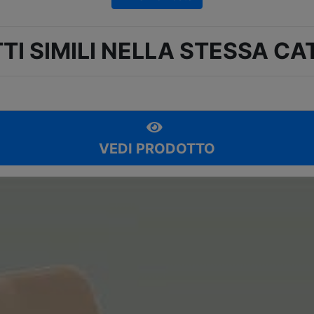
TI SIMILI NELLA STESSA CA
VEDI PRODOTTO