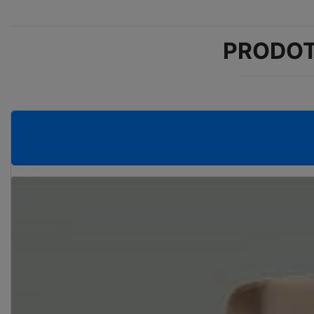
PRODOT