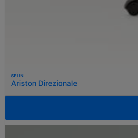
SELIN
Ariston Direzionale