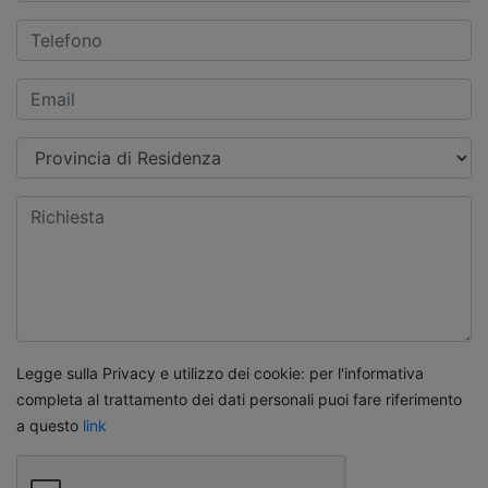
Legge sulla Privacy e utilizzo dei cookie: per l'informativa
completa al trattamento dei dati personali puoi fare riferimento
a questo
link