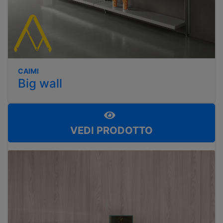
CAIMI
Big wall
VEDI PRODOTTO