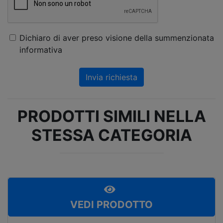
Dichiaro di aver preso visione della summenzionata
informativa
Invia richiesta
PRODOTTI SIMILI NELLA
STESSA CATEGORIA
VEDI PRODOTTO