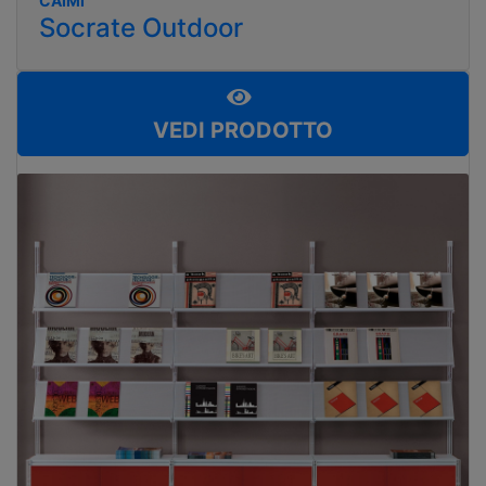
CAIMI
Socrate Outdoor
VEDI PRODOTTO