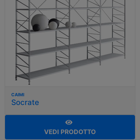
CAIMI
Socrate
VEDI PRODOTTO