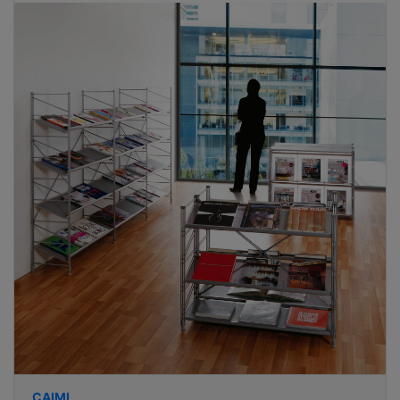
CAIMI