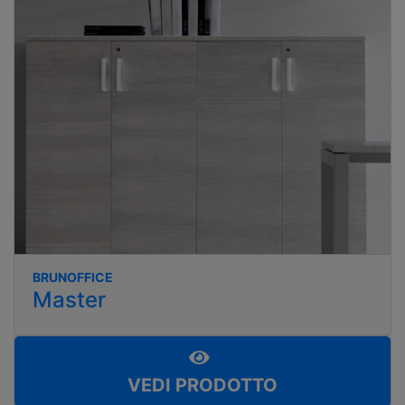
BRUNOFFICE
Master
VEDI PRODOTTO