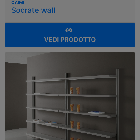
CAIMI
Socrate wall
VEDI PRODOTTO