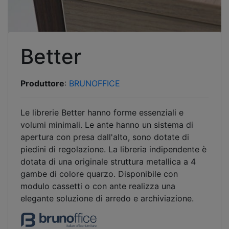
Better
Produttore
:
BRUNOFFICE
Le librerie Better hanno forme essenziali e
volumi minimali. Le ante hanno un sistema di
apertura con presa dall'alto, sono dotate di
piedini di regolazione. La libreria indipendente è
dotata di una originale struttura metallica a 4
gambe di colore quarzo. Disponibile con
modulo cassetti o con ante realizza una
elegante soluzione di arredo e archiviazione.