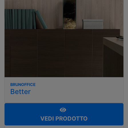
BRUNOFFICE
Better
VEDI PRODOTTO