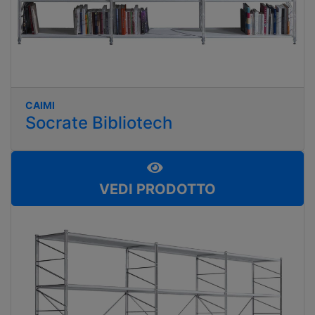
CAIMI
Socrate Bibliotech
VEDI PRODOTTO