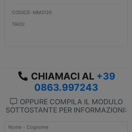
CODICE: MM3126
TAGS:
CHIAMACI AL
+39
0863.997243
OPPURE COMPILA IL MODULO
SOTTOSTANTE PER INFORMAZIONI: