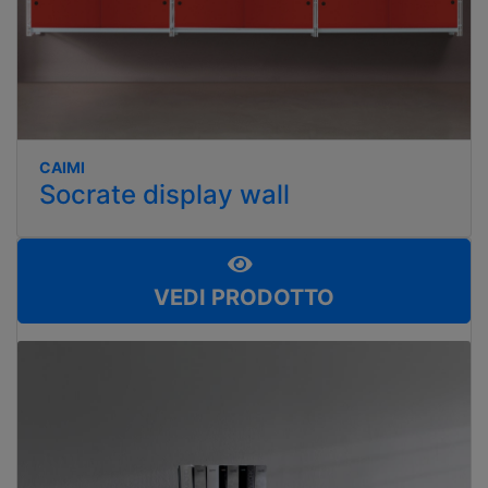
CAIMI
Socrate display wall
VEDI PRODOTTO