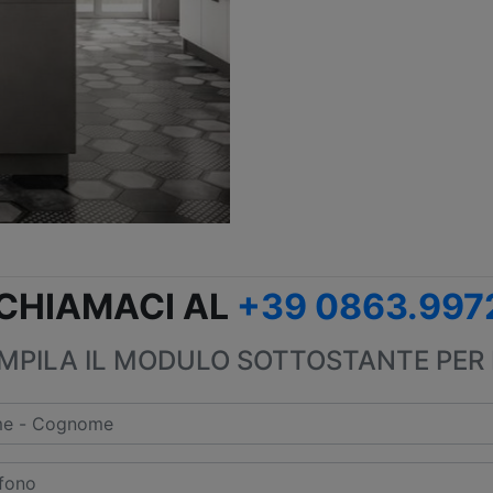
CHIAMACI AL
+39 0863.997
PILA IL MODULO SOTTOSTANTE PER 