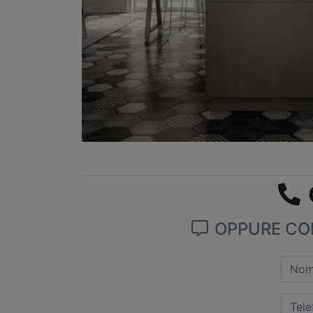
OPPURE COM