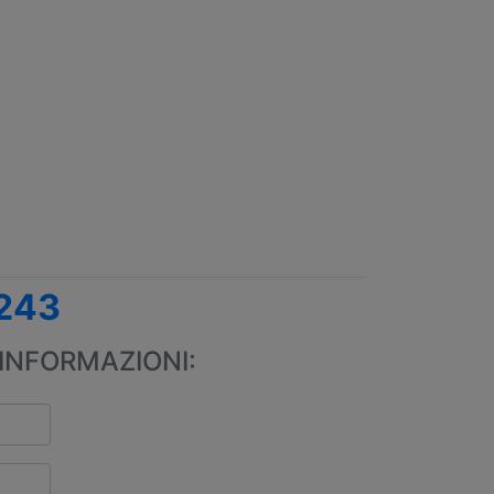
243
INFORMAZIONI: