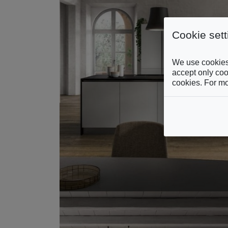
Cookie sett
We use cookies 
accept only cook
cookies. For mo