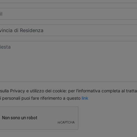
ulla Privacy e utilizzo dei cookie: per l'informativa completa al trat
i personali puoi fare riferimento a questo
link