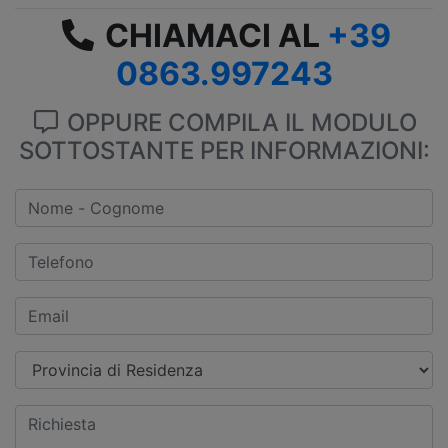
CHIAMACI AL
+39
0863.997243
OPPURE COMPILA IL MODULO
SOTTOSTANTE PER INFORMAZIONI: