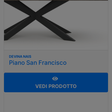
DEVINA NAIS
Piano San Francisco
VEDI PRODOTTO