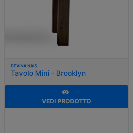
DEVINA NAIS
Tavolo Mini - Brooklyn
VEDI PRODOTTO