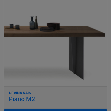
DEVINA NAIS
Piano M2