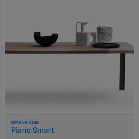
DEVINA NAIS
Piano Smart