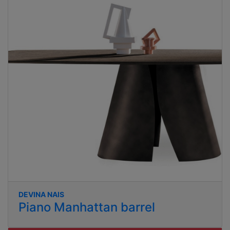
DEVINA NAIS
Piano Manhattan barrel