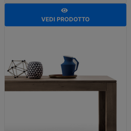
VEDI PRODOTTO