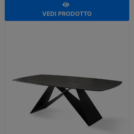
VEDI PRODOTTO