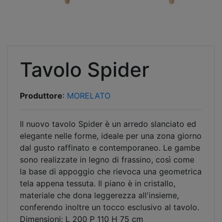
Tavolo Spider
Produttore
:
MORELATO
Il nuovo tavolo Spider è un arredo slanciato ed
elegante nelle forme, ideale per una zona giorno
dal gusto raffinato e contemporaneo. Le gambe
sono realizzate in legno di frassino, così come
la base di appoggio che rievoca una geometrica
tela appena tessuta. Il piano è in cristallo,
materiale che dona leggerezza all'insieme,
conferendo inoltre un tocco esclusivo al tavolo.
Dimensioni: L 200 P 110 H 75 cm