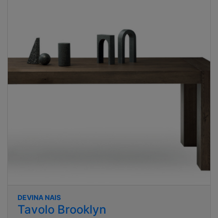
DEVINA NAIS
Tavolo Brooklyn