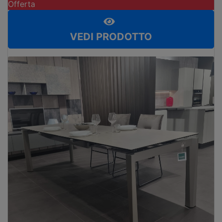
Offerta
VEDI PRODOTTO