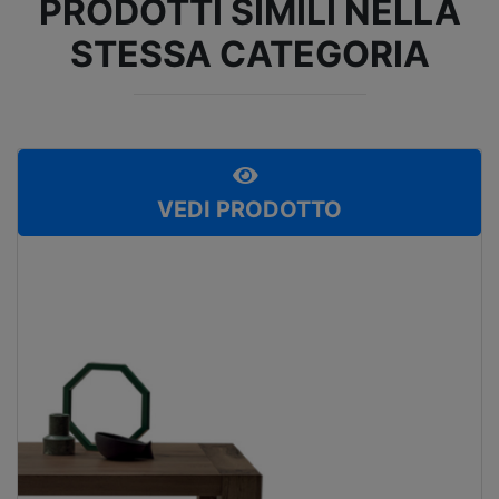
PRODOTTI SIMILI NELLA
STESSA CATEGORIA
VEDI PRODOTTO