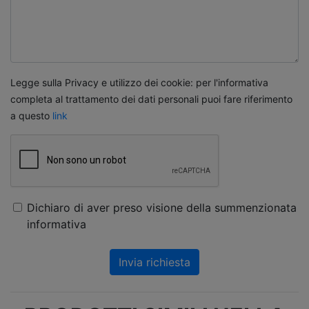
Legge sulla Privacy e utilizzo dei cookie: per l'informativa
completa al trattamento dei dati personali puoi fare riferimento
a questo
link
Dichiaro di aver preso visione della summenzionata
informativa
Invia richiesta