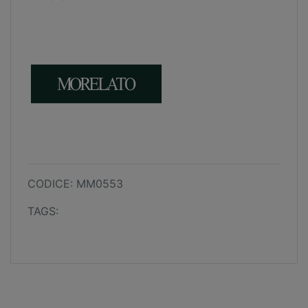
CODICE: MM0553
TAGS: