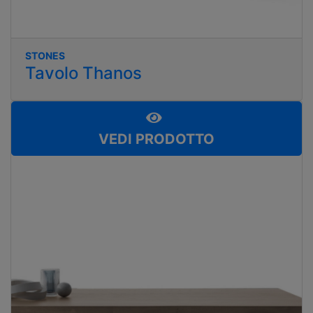
STONES
Tavolo Thanos
VEDI PRODOTTO