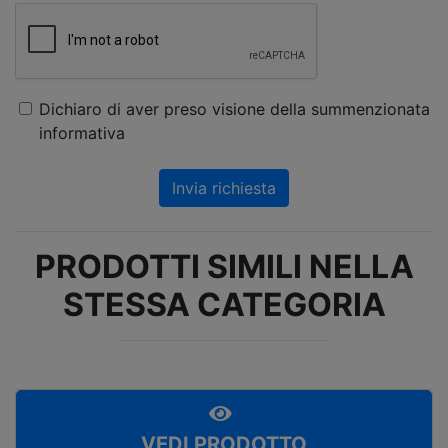
Dichiaro di aver preso visione della summenzionata
informativa
Invia richiesta
PRODOTTI SIMILI NELLA
STESSA CATEGORIA
VEDI PRODOTTO