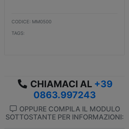
CODICE: MM0500
TAGS:
CHIAMACI AL
+39
0863.997243
OPPURE COMPILA IL MODULO
SOTTOSTANTE PER INFORMAZIONI: