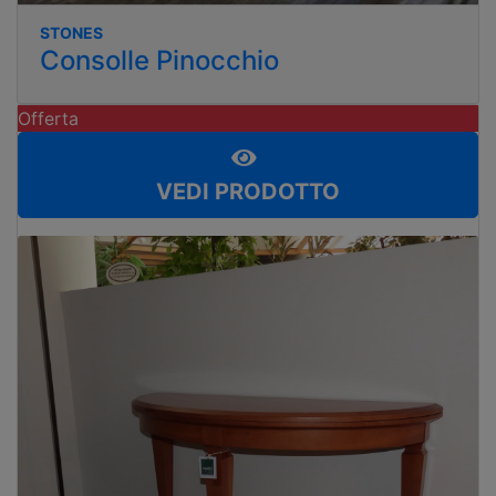
STONES
Consolle Pinocchio
Offerta
VEDI PRODOTTO