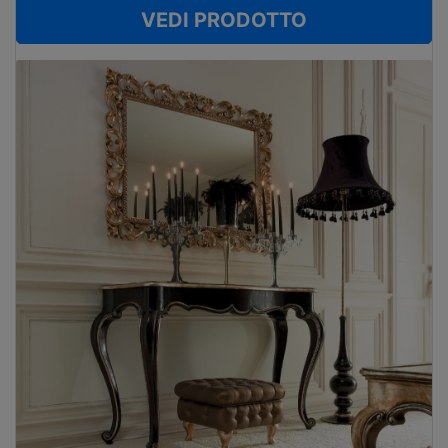
VEDI PRODOTTO