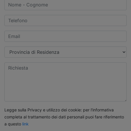
Legge sulla Privacy e utilizzo dei cookie: per l'informativa
completa al trattamento dei dati personali puoi fare riferimento
a questo
link