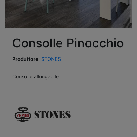
Consolle Pinocchio
Produttore
:
STONES
Consolle allungabile