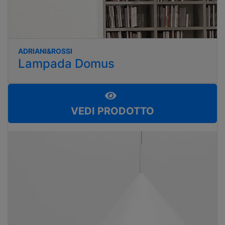
ADRIANI&ROSSI
Lampada Domus
VEDI PRODOTTO