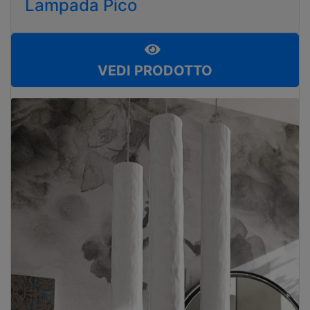
Lampada Pico
VEDI PRODOTTO