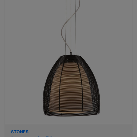
STONES