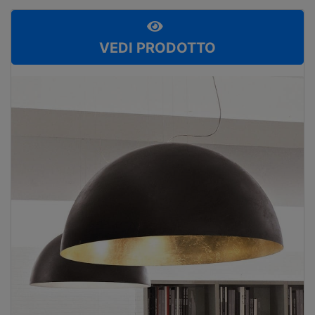
VEDI PRODOTTO