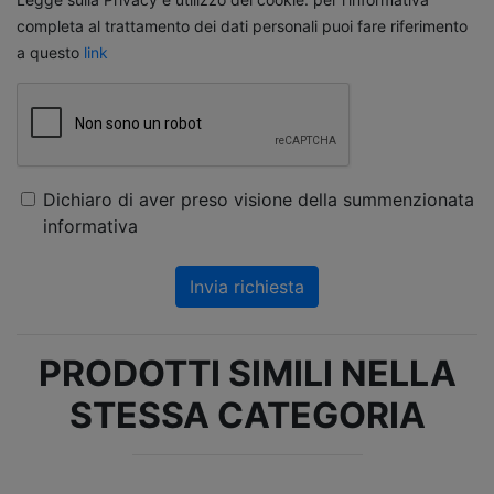
completa al trattamento dei dati personali puoi fare riferimento
a questo
link
Dichiaro di aver preso visione della summenzionata
informativa
Invia richiesta
PRODOTTI SIMILI NELLA
STESSA CATEGORIA