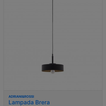
ADRIANI&ROSSI
Lampada Brera