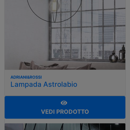
ADRIANI&ROSSI
Lampada Astrolabio
VEDI PRODOTTO