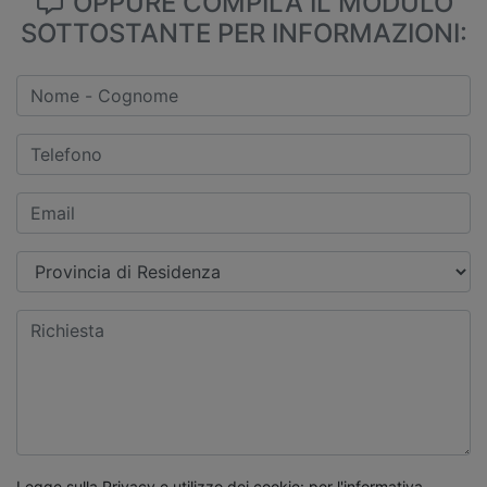
OPPURE COMPILA IL MODULO
SOTTOSTANTE PER INFORMAZIONI:
Legge sulla Privacy e utilizzo dei cookie: per l'informativa