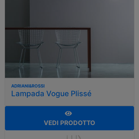
ADRIANI&ROSSI
Lampada Vogue Plissé
VEDI PRODOTTO