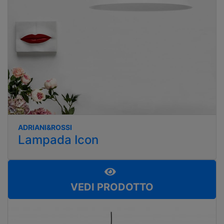
ADRIANI&ROSSI
Lampada Icon
VEDI PRODOTTO