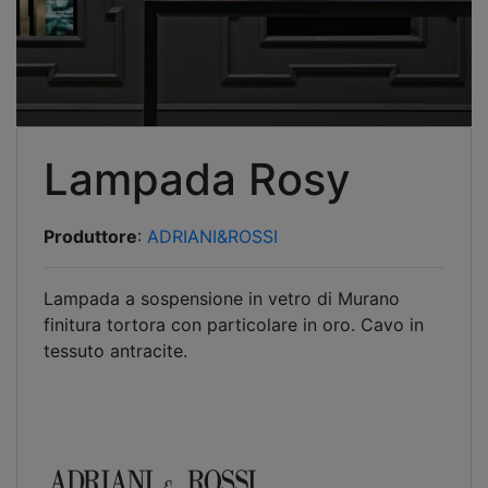
Lampada Rosy
Produttore
:
ADRIANI&ROSSI
Lampada a sospensione in vetro di Murano
finitura tortora con particolare in oro. Cavo in
tessuto antracite.