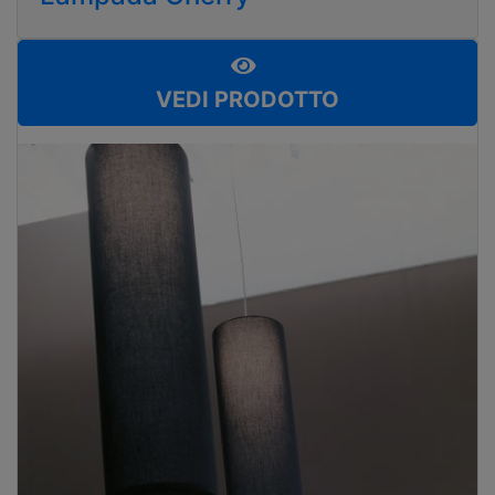
VEDI PRODOTTO