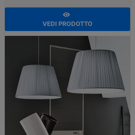
VEDI PRODOTTO