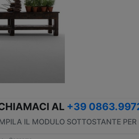
CHIAMACI AL
+39 0863.997
PILA IL MODULO SOTTOSTANTE PER 