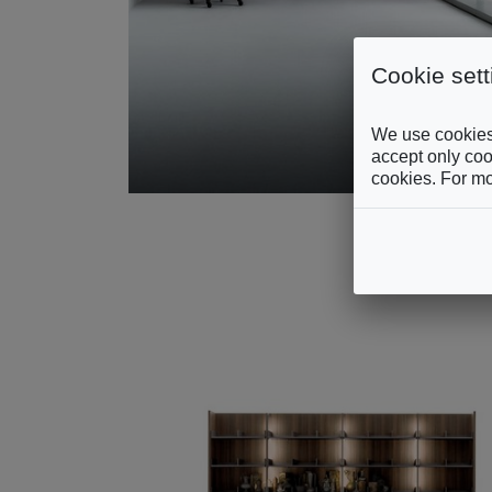
Cookie sett
We use cookies 
accept only cook
cookies. For mo