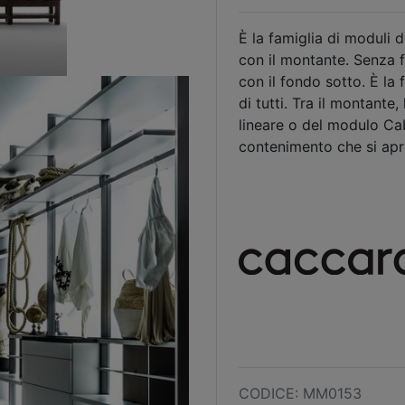
È la famiglia di moduli
con il montante. Senza f
con il fondo sotto. È la 
di tutti. Tra il montante
lineare o del modulo Ca
contenimento che si apr
CODICE: MM0153