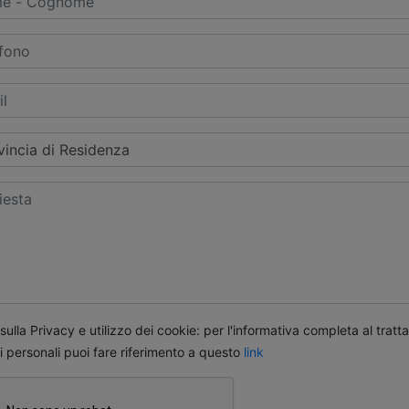
ulla Privacy e utilizzo dei cookie: per l'informativa completa al trat
i personali puoi fare riferimento a questo
link