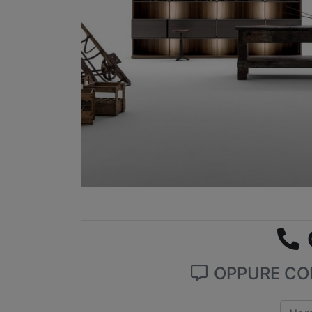
OPPURE COM