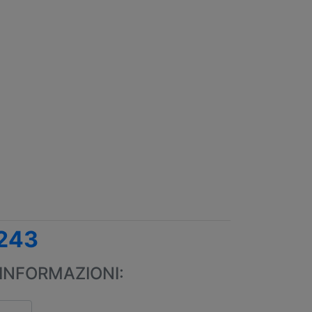
243
INFORMAZIONI: