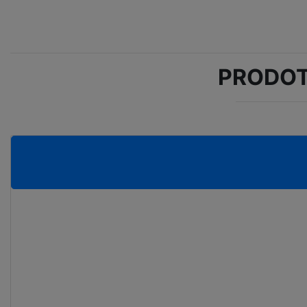
PRODOT