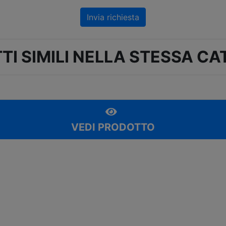
Invia richiesta
TI SIMILI NELLA STESSA CA
VEDI PRODOTTO