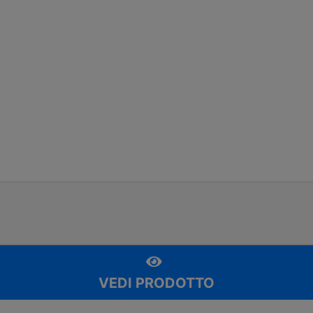
VEDI PRODOTTO