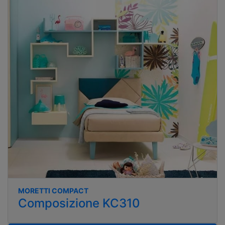
MORETTI COMPACT
Composizione KC310