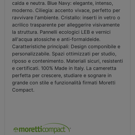
calda e neutra. Blue Navy: elegante, intenso,
moderno. Ciliegia: accento vivace, perfetto per
ravvivare l'ambiente. Cristallo: inserti in vetro o
acrilico trasparente per alleggerire visivamente
la struttura. Pannelli ecologici LEB e vernici
all'acqua atossiche e anti-formaldeide.
Caratteristiche principali: Design componibile e
personalizzabile. Spazi ottimizzati per studio,
riposo e contenimento. Materiali sicuri, resistenti
e certificati. 100% Made in Italy. La cameretta
perfetta per crescere, studiare e sognare in
grande con stile e funzionalità firmati Moretti
Compact.