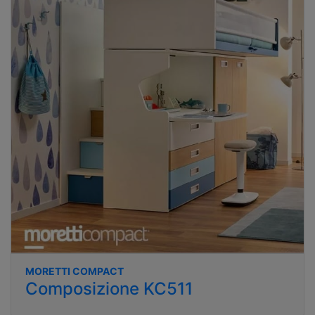
MORETTI COMPACT
Composizione KC511