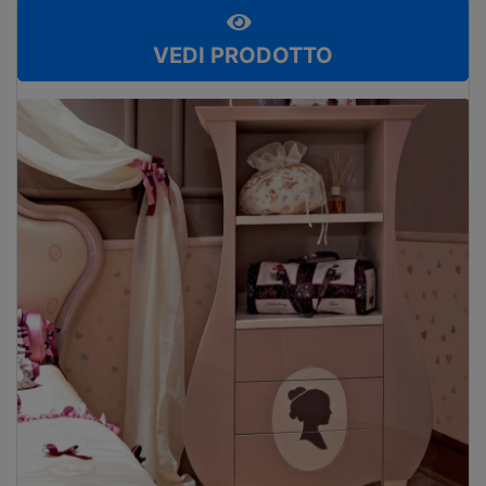
VEDI PRODOTTO