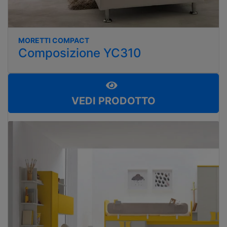
MORETTI COMPACT
Composizione YC310
VEDI PRODOTTO