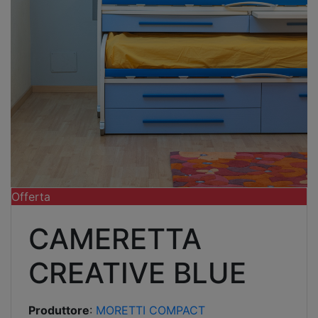
Offerta
CAMERETTA
CREATIVE BLUE
Produttore
:
MORETTI COMPACT