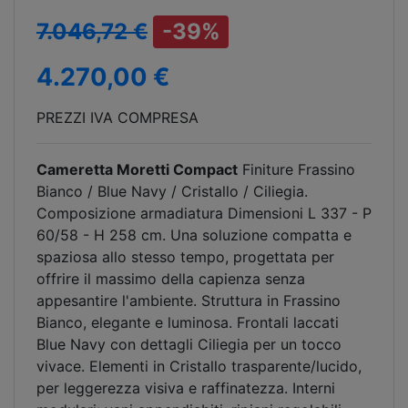
7.046,72 €
-39%
4.270,00 €
PREZZI IVA COMPRESA
Cameretta Moretti Compact
Finiture Frassino
Bianco / Blue Navy / Cristallo / Ciliegia.
Composizione armadiatura Dimensioni L 337 - P
60/58 - H 258 cm. Una soluzione compatta e
spaziosa allo stesso tempo, progettata per
offrire il massimo della capienza senza
appesantire l'ambiente. Struttura in Frassino
Bianco, elegante e luminosa. Frontali laccati
Blue Navy con dettagli Ciliegia per un tocco
vivace. Elementi in Cristallo trasparente/lucido,
per leggerezza visiva e raffinatezza. Interni