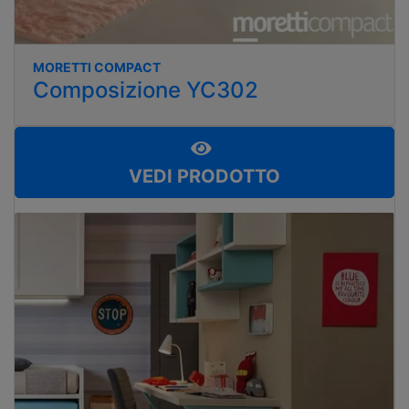
MORETTI COMPACT
Composizione YC302
VEDI PRODOTTO