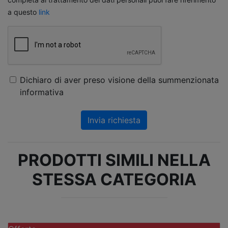
a questo
link
Dichiaro di aver preso visione della summenzionata
informativa
Invia richiesta
PRODOTTI SIMILI NELLA
STESSA CATEGORIA