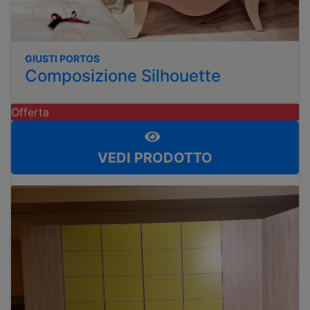
GIUSTI PORTOS
Composizione Silhouette
Offerta
VEDI PRODOTTO