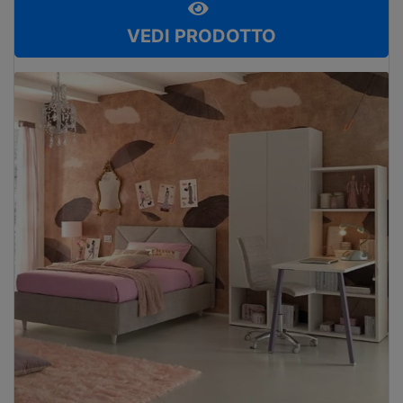
VEDI PRODOTTO