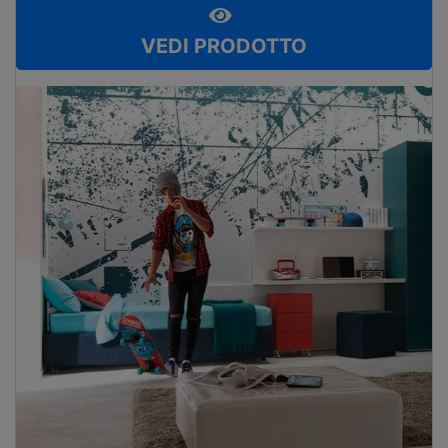
VEDI PRODOTTO