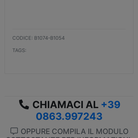
CODICE: B1074-B1054
TAGS:
CHIAMACI AL
+39
0863.997243
OPPURE COMPILA IL MODULO