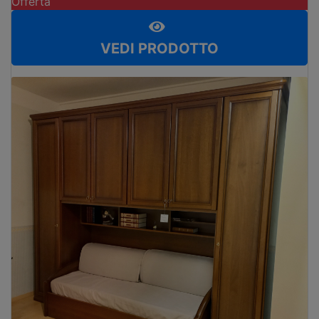
Offerta
VEDI PRODOTTO