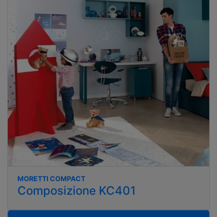
MORETTI COMPACT
Composizione KC401