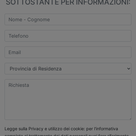
SOTTOSTANTE PER INFORMAZIONI:
Legge sulla Privacy e utilizzo dei cookie: per l'informativa
completa al trattamento dei dati personali puoi fare riferimento