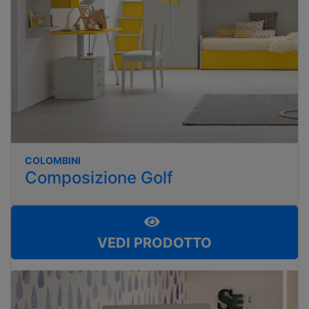
COLOMBINI
Composizione Golf
VEDI PRODOTTO