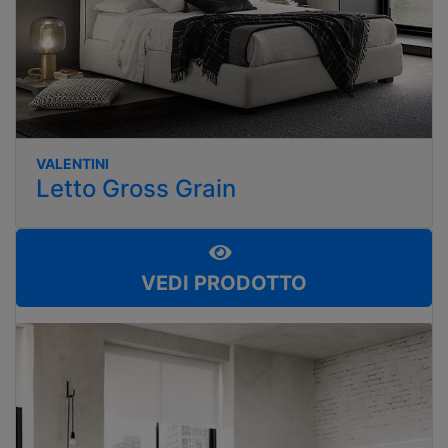
VALENTINI
Letto Gross Grain
VEDI PRODOTTO