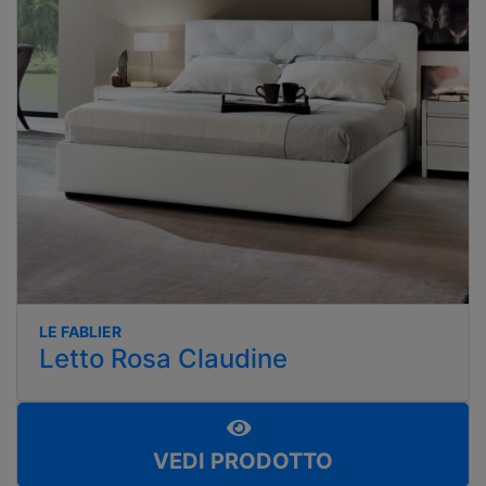
LE FABLIER
Letto Rosa Claudine
VEDI PRODOTTO