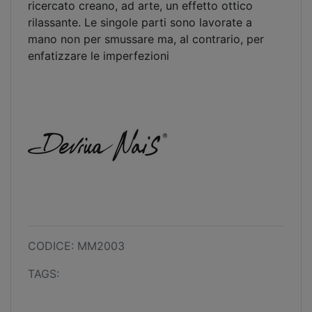
ricercato creano, ad arte, un effetto ottico
rilassante. Le singole parti sono lavorate a
mano non per smussare ma, al contrario, per
enfatizzare le imperfezioni
CODICE: MM2003
TAGS: