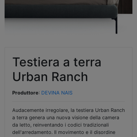
Testiera a terra
Urban Ranch
Produttore
:
DEVINA NAIS
Audacemente irregolare, la testiera Urban Ranch
a terra genera una nuova visione della camera
da letto, reinventando i codici tradizionali
dell'arredamento. Il movimento e il disordine