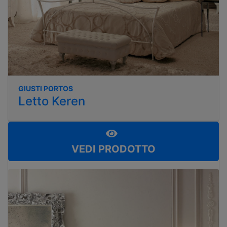
GIUSTI PORTOS
Letto Keren
VEDI PRODOTTO