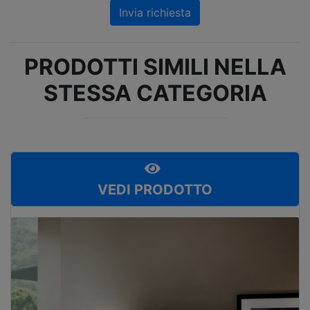
Invia richiesta
PRODOTTI SIMILI NELLA
STESSA CATEGORIA
VEDI PRODOTTO