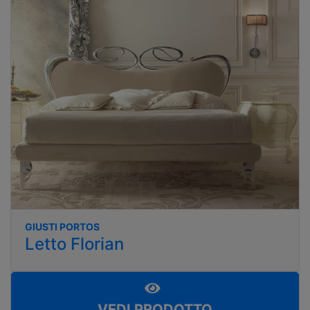
GIUSTI PORTOS
Letto Florian
VEDI PRODOTTO