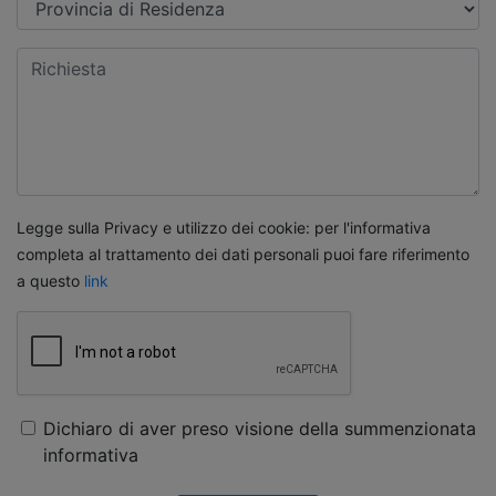
Legge sulla Privacy e utilizzo dei cookie: per l'informativa
completa al trattamento dei dati personali puoi fare riferimento
a questo
link
Dichiaro di aver preso visione della summenzionata
informativa