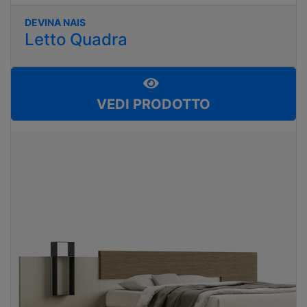
DEVINA NAIS
Letto Quadra
VEDI PRODOTTO