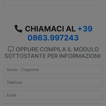
CHIAMACI AL
+39
0863.997243
OPPURE COMPILA IL MODULO
SOTTOSTANTE PER INFORMAZIONI: