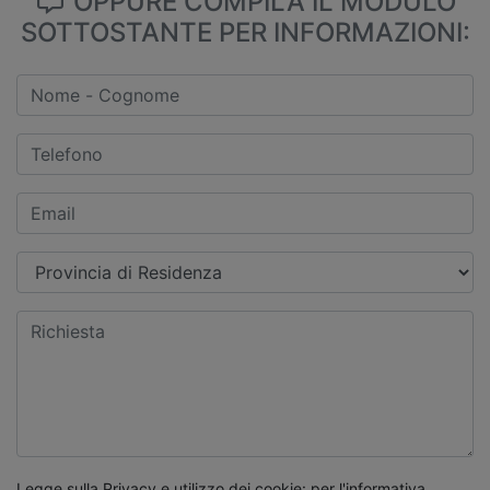
OPPURE COMPILA IL MODULO
SOTTOSTANTE PER INFORMAZIONI:
Legge sulla Privacy e utilizzo dei cookie: per l'informativa