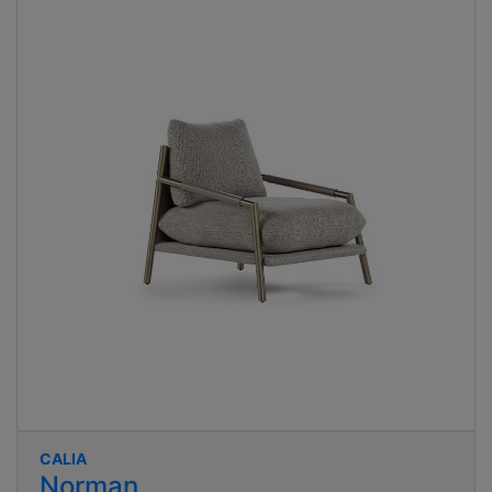
CALIA
Norman