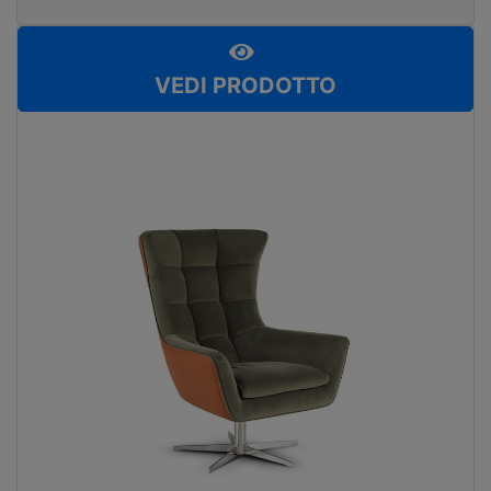
VEDI PRODOTTO