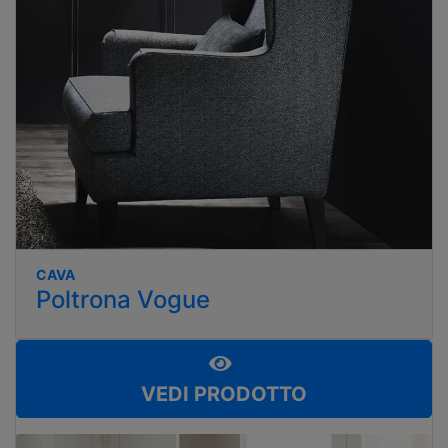
CAVA
Poltrona Vogue
VEDI PRODOTTO