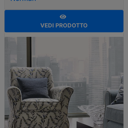
VEDI PRODOTTO