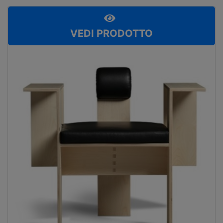
VEDI PRODOTTO