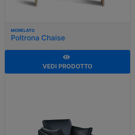
MORELATO
Poltrona Chaise
VEDI PRODOTTO