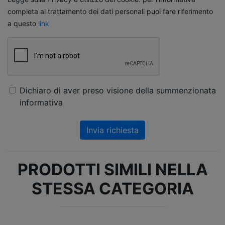
completa al trattamento dei dati personali puoi fare riferimento
a questo
link
Dichiaro di aver preso visione della summenzionata
informativa
Invia richiesta
PRODOTTI SIMILI NELLA
STESSA CATEGORIA