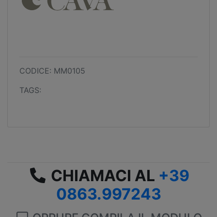
CODICE: MM0105
TAGS:
CHIAMACI AL
+39
0863.997243