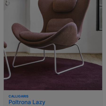
CALLIGARIS
Poltrona Lazy