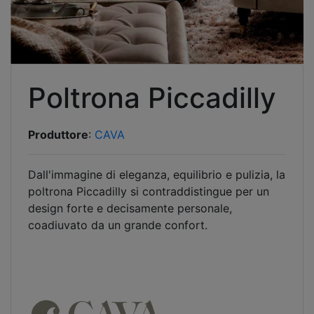
Poltrona Piccadilly
Produttore
:
CAVA
Dall'immagine di eleganza, equilibrio e pulizia, la
poltrona Piccadilly si contraddistingue per un
design forte e decisamente personale,
coadiuvato da un grande confort.