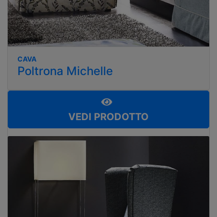
CAVA
Poltrona Michelle
VEDI PRODOTTO