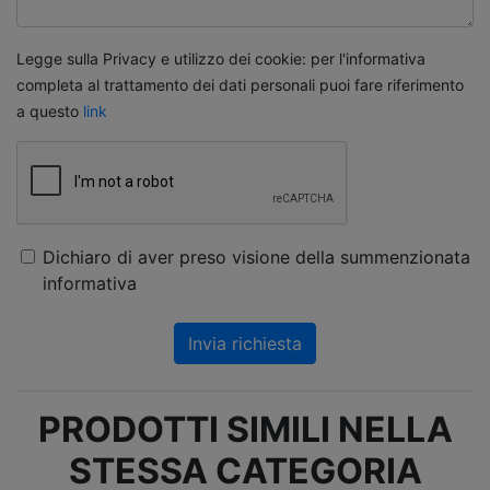
Legge sulla Privacy e utilizzo dei cookie: per l'informativa
completa al trattamento dei dati personali puoi fare riferimento
a questo
link
Dichiaro di aver preso visione della summenzionata
informativa
Invia richiesta
PRODOTTI SIMILI NELLA
STESSA CATEGORIA