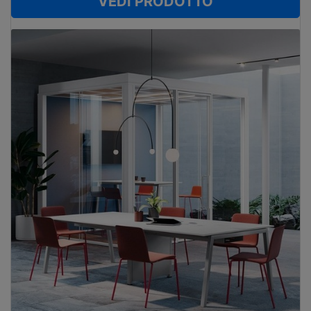
VEDI PRODOTTO