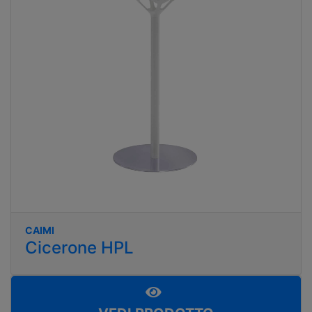
CAIMI
Cicerone HPL