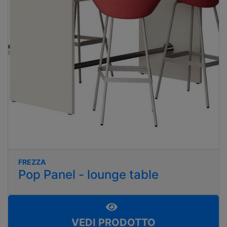
FREZZA
Pop Panel - lounge table
VEDI PRODOTTO