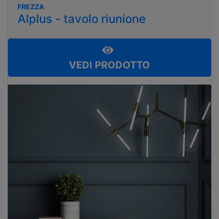
FREZZA
Alplus - tavolo riunione
VEDI PRODOTTO