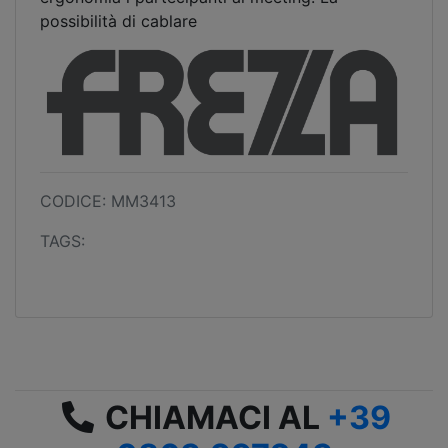
possibilità di cablare
CODICE: MM3413
TAGS:
CHIAMACI AL
+39