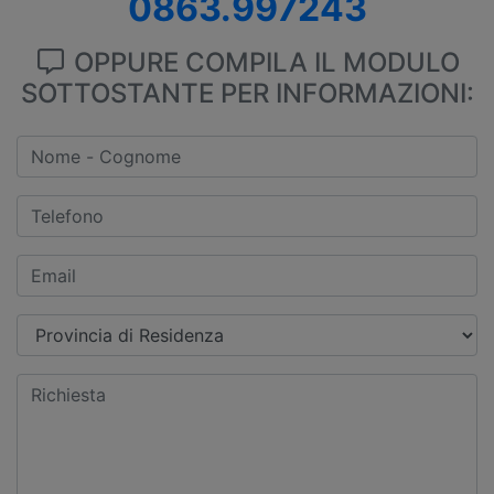
0863.997243
OPPURE COMPILA IL MODULO
SOTTOSTANTE PER INFORMAZIONI: