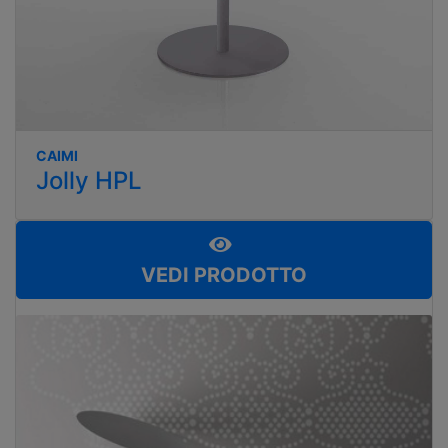
CAIMI
Jolly HPL
VEDI PRODOTTO