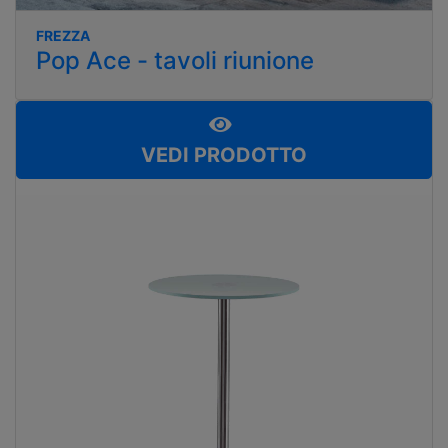
FREZZA
Pop Ace - tavoli riunione
VEDI PRODOTTO