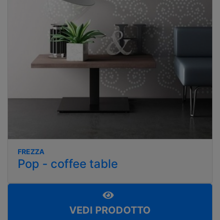
FREZZA
Pop - coffee table
VEDI PRODOTTO