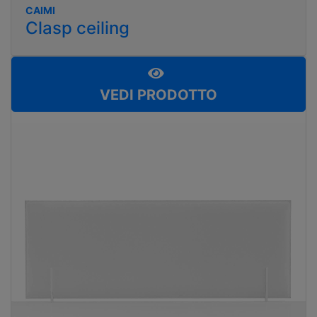
CAIMI
Clasp ceiling
VEDI PRODOTTO