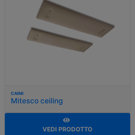
CAIMI
Mitesco ceiling
VEDI PRODOTTO