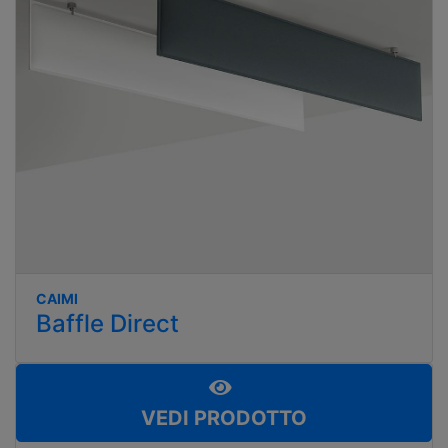
CAIMI
Baffle Direct
VEDI PRODOTTO