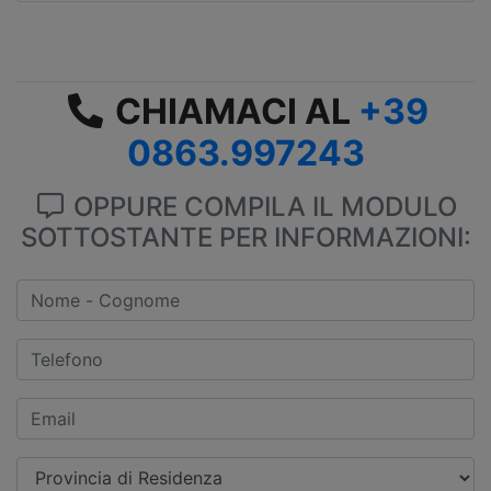
CHIAMACI AL
+39
0863.997243
OPPURE COMPILA IL MODULO
SOTTOSTANTE PER INFORMAZIONI: