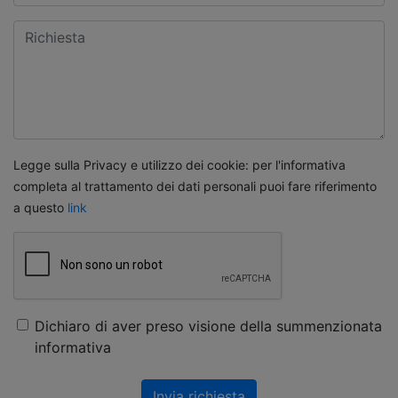
Legge sulla Privacy e utilizzo dei cookie: per l'informativa
completa al trattamento dei dati personali puoi fare riferimento
a questo
link
Dichiaro di aver preso visione della summenzionata
informativa
Invia richiesta