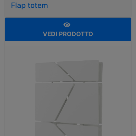
Flap totem
VEDI PRODOTTO