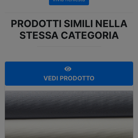
PRODOTTI SIMILI NELLA
STESSA CATEGORIA
VEDI PRODOTTO