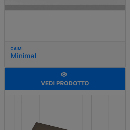
CAIMI
Minimal
VEDI PRODOTTO