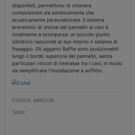
disponibili, permettono di ottenere
composizioni sia esteticamente che
acusticamente personalizzate. Il sistema
brevettato di unione del pannello ai cavi è
totalmente a scomparsa: un piccolo giunto
cilindrico nasconde al suo interno il sistema di
fissaggio. Gli agganci Baffle sono posizionabili
lungo il bordo superiore del pannello, senza
particolari vincoli di interasse tra i cavi, in modo
da semplificare l'installazione a soffitto.
CODICE: MM3238
TAGS: