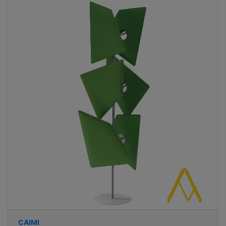
CAIMI