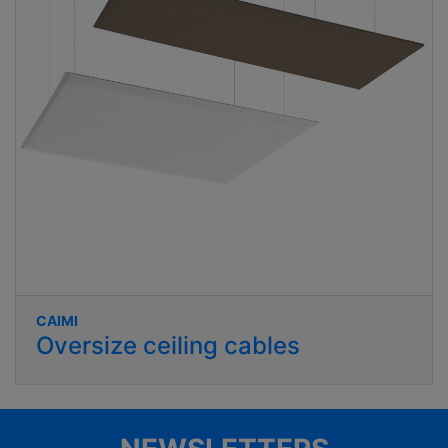
CAIMI
Oversize ceiling cables