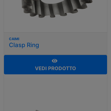
CAIMI
Clasp Ring
VEDI PRODOTTO