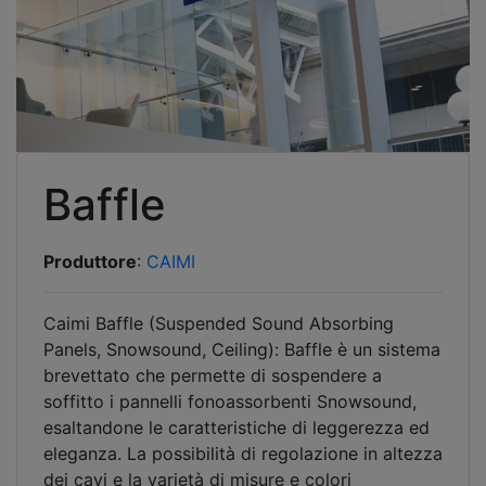
Baffle
Produttore
:
CAIMI
Caimi Baffle (Suspended Sound Absorbing
Panels, Snowsound, Ceiling): Baffle è un sistema
brevettato che permette di sospendere a
soffitto i pannelli fonoassorbenti Snowsound,
esaltandone le caratteristiche di leggerezza ed
eleganza. La possibilità di regolazione in altezza
dei cavi e la varietà di misure e colori