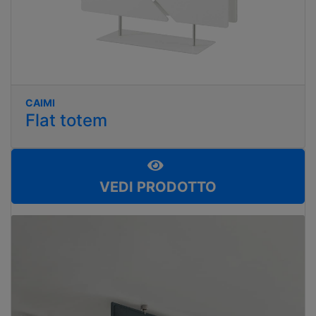
CAIMI
Flat totem
VEDI PRODOTTO