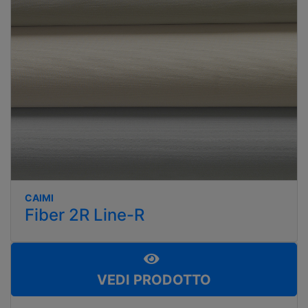
CAIMI
Fiber 2R Line-R
VEDI PRODOTTO