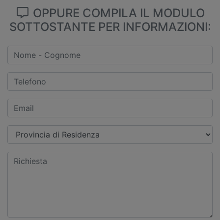
OPPURE COMPILA IL MODULO
SOTTOSTANTE PER INFORMAZIONI: