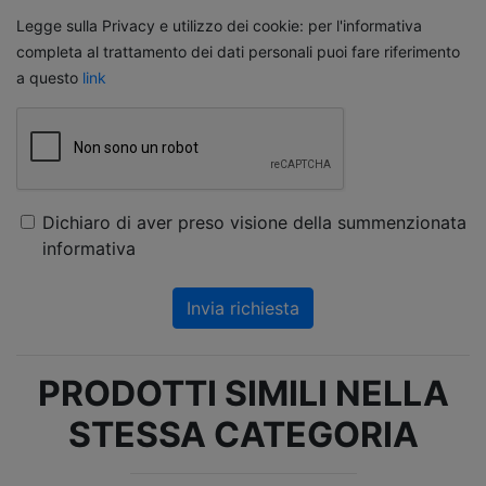
Legge sulla Privacy e utilizzo dei cookie: per l'informativa
completa al trattamento dei dati personali puoi fare riferimento
a questo
link
Dichiaro di aver preso visione della summenzionata
informativa
Invia richiesta
PRODOTTI SIMILI NELLA
STESSA CATEGORIA