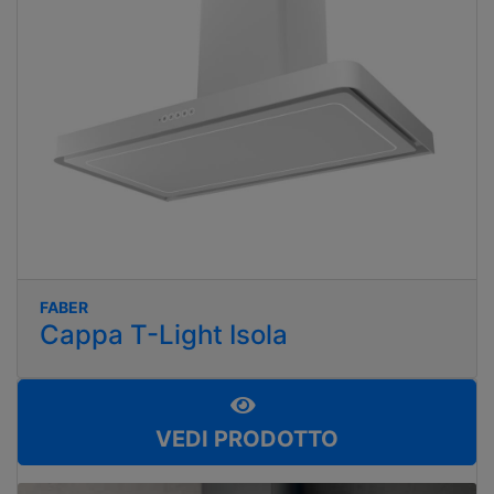
FABER
Cappa T-Light Isola
VEDI PRODOTTO