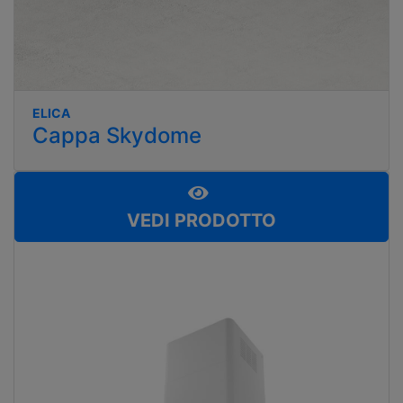
ELICA
Cappa Skydome
VEDI PRODOTTO