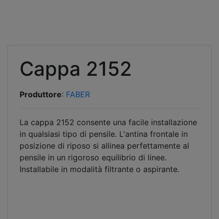
Cappa 2152
Produttore
:
FABER
La cappa 2152 consente una facile installazione
in qualsiasi tipo di pensile. L'antina frontale in
posizione di riposo si allinea perfettamente al
pensile in un rigoroso equilibrio di linee.
Installabile in modalità filtrante o aspirante.