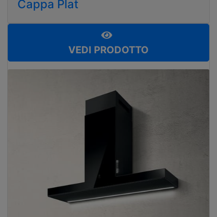
Cappa Plat
VEDI PRODOTTO