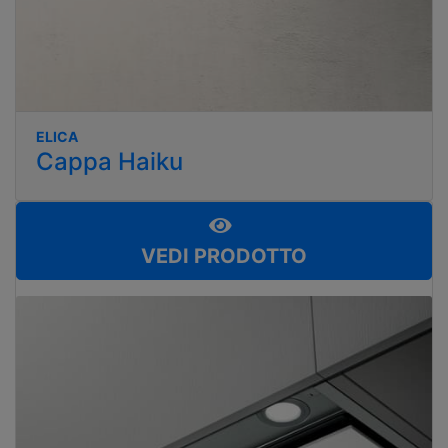
ELICA
Cappa Haiku
VEDI PRODOTTO