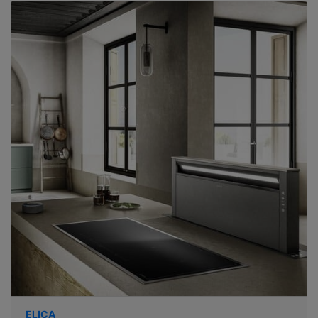
ELICA