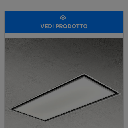
VEDI PRODOTTO