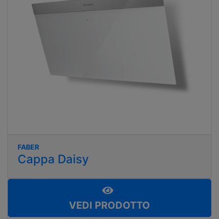
FABER
Cappa Daisy
VEDI PRODOTTO