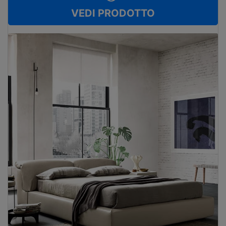
VEDI PRODOTTO