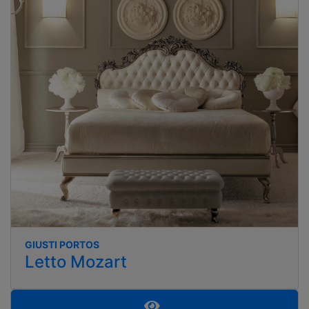
GIUSTI PORTOS
Letto Mozart