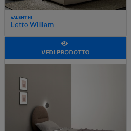
VALENTINI
Letto William
VEDI PRODOTTO