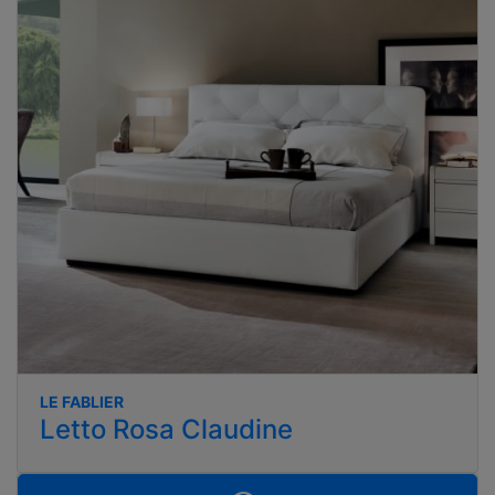
LE FABLIER
Letto Rosa Claudine