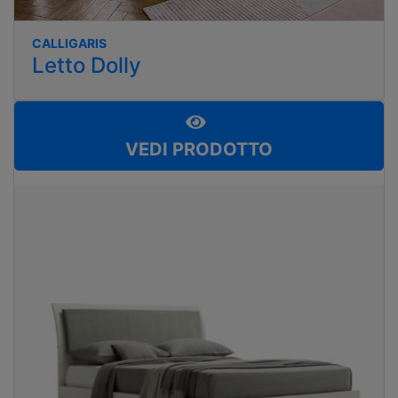
CALLIGARIS
Letto Dolly
VEDI PRODOTTO