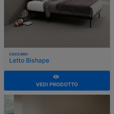
CACCARO
Letto Bishape
VEDI PRODOTTO