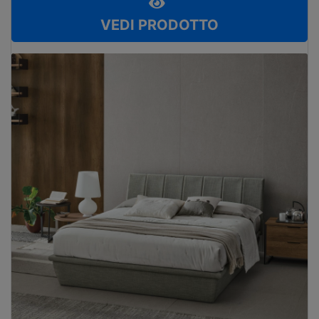
VEDI PRODOTTO