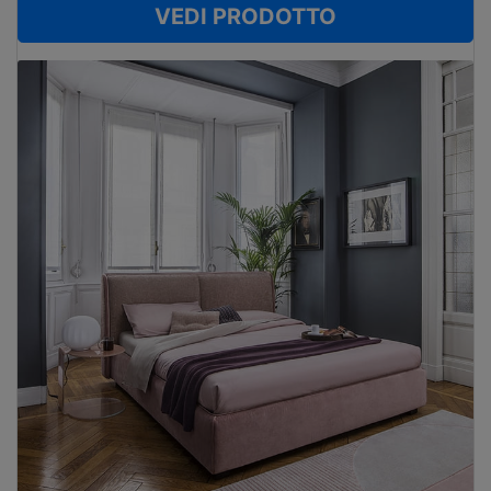
VEDI PRODOTTO