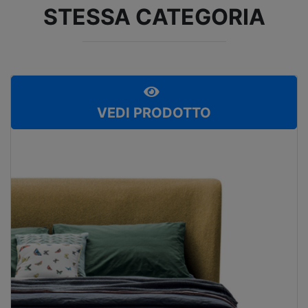
STESSA CATEGORIA
VEDI PRODOTTO