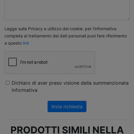
Legge sulla Privacy e utilizzo dei cookie: per l'informativa
completa al trattamento dei dati personali puoi fare riferimento
a questo
link
Dichiaro di aver preso visione della summenzionata
informativa
Invia richiesta
PRODOTTI SIMILI NELLA