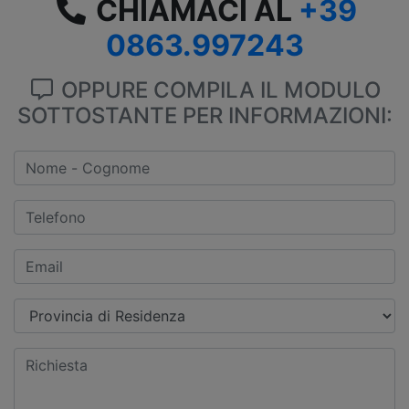
CHIAMACI AL
+39
0863.997243
OPPURE COMPILA IL MODULO
SOTTOSTANTE PER INFORMAZIONI: