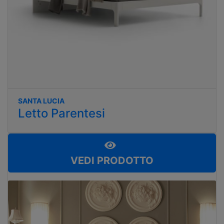
SANTA LUCIA
Letto Parentesi
VEDI PRODOTTO