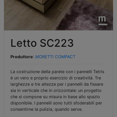
Letto SC223
Produttore
:
MORETTI COMPACT
La costruzione della parete con i pannelli Tetris
è un vero e proprio esercizio di creatività. Tre
larghezze e tre altezze per i pannelli da fissare
sia in verticale che in orizzontale: un progetto
che si compone su misura in base allo spazio
disponibile. I pannelli sono tutti sfoderabili per
consentirne la pulizia, quando serve.