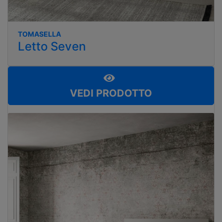
TOMASELLA
Letto Seven
VEDI PRODOTTO