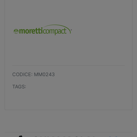
CODICE: MM0243
TAGS: