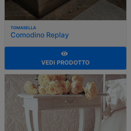
TOMASELLA
Comodino Replay
VEDI PRODOTTO