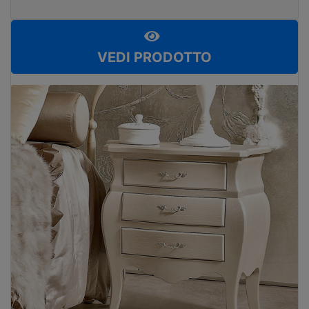
VEDI PRODOTTO