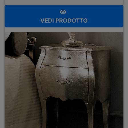
VEDI PRODOTTO