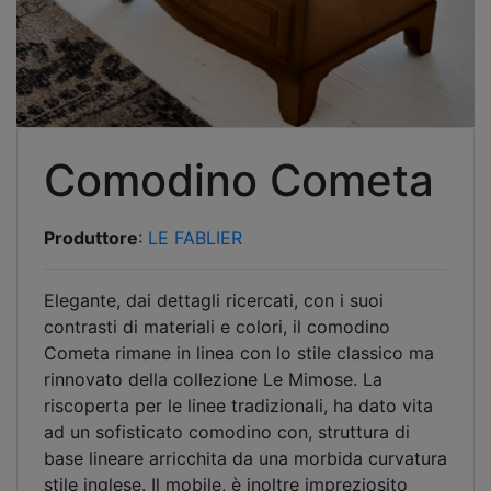
Comodino Cometa
Produttore
:
LE FABLIER
Elegante, dai dettagli ricercati, con i suoi
contrasti di materiali e colori, il comodino
Cometa rimane in linea con lo stile classico ma
rinnovato della collezione Le Mimose. La
riscoperta per le linee tradizionali, ha dato vita
ad un sofisticato comodino con, struttura di
base lineare arricchita da una morbida curvatura
stile inglese. Il mobile, è inoltre impreziosito