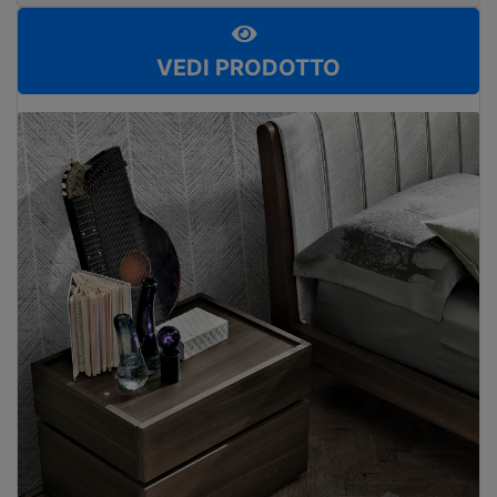
VEDI PRODOTTO