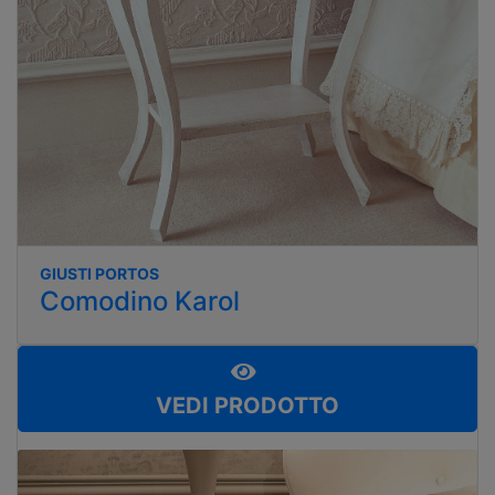
GIUSTI PORTOS
Comodino Karol
VEDI PRODOTTO