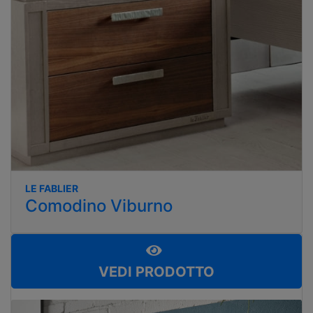
LE FABLIER
Comodino Viburno
VEDI PRODOTTO