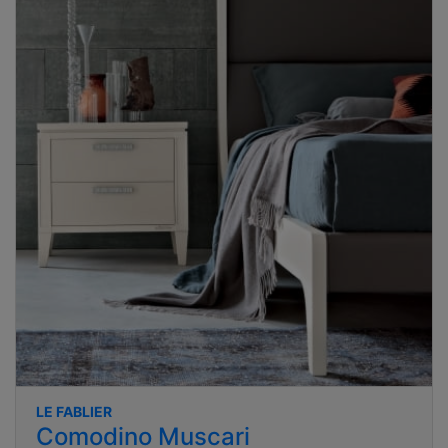
LE FABLIER
Comodino Muscari