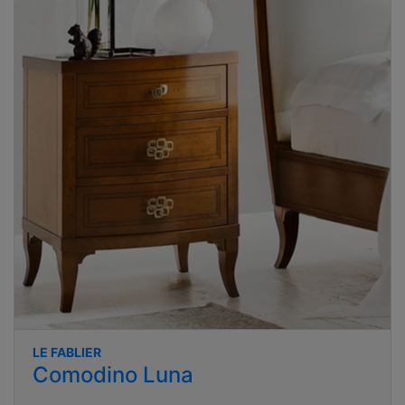
LE FABLIER
Comodino Luna