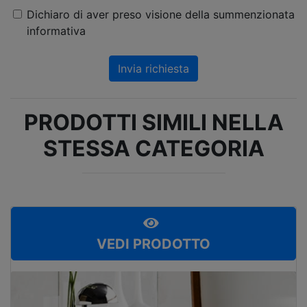
Dichiaro di aver preso visione della summenzionata
informativa
Invia richiesta
PRODOTTI SIMILI NELLA
STESSA CATEGORIA
VEDI PRODOTTO