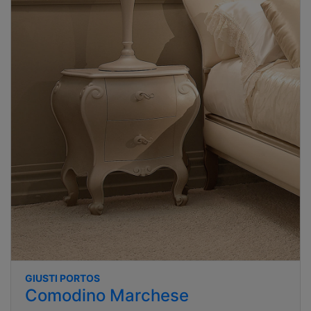
GIUSTI PORTOS
Comodino Marchese