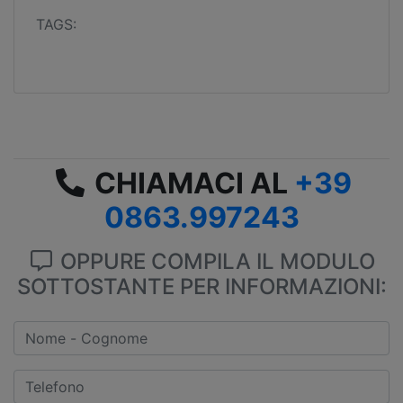
TAGS:
CHIAMACI AL
+39
0863.997243
OPPURE COMPILA IL MODULO
SOTTOSTANTE PER INFORMAZIONI: