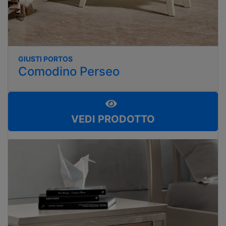
GIUSTI PORTOS
Comodino Perseo
VEDI PRODOTTO