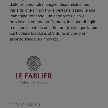
dalle ornamentali maniglie, disponibili in più
varianti, che rinnovano e personalizzano la sua
immagine donandoli un carattere unico e
prezioso. Il comodino Cometa, in legno di tiglio,
è disponibile in diverse finiture tra cui quella più
particolare bicolore, che dona al comò un
aspetto fresco e rinnovato.
CODICE: MM0191