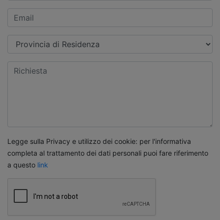
Legge sulla Privacy e utilizzo dei cookie: per l'informativa
completa al trattamento dei dati personali puoi fare riferimento
a questo
link