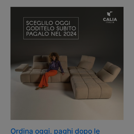
Ordina oggi, paghi dopo le