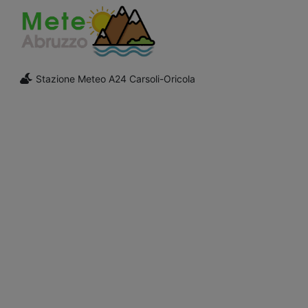
Stazione Meteo A24 Carsoli-Oricola