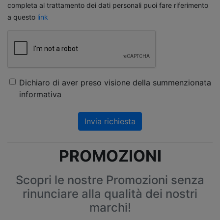
completa al trattamento dei dati personali puoi fare riferimento
a questo
link
Dichiaro di aver preso visione della summenzionata
informativa
Invia richiesta
PROMOZIONI
Scopri le nostre Promozioni senza
rinunciare alla qualità dei nostri
marchi!