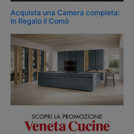
Acquista una Camera completa:
In Regalo il Comò