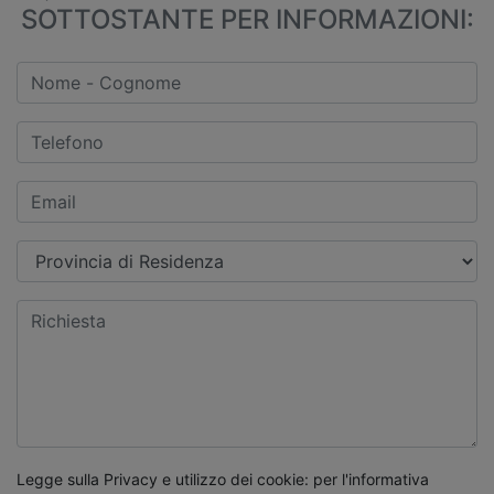
SOTTOSTANTE PER INFORMAZIONI:
Legge sulla Privacy e utilizzo dei cookie: per l'informativa